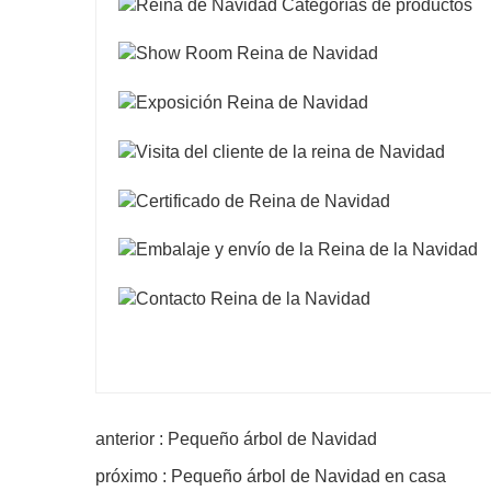
anterior : Pequeño árbol de Navidad
próximo : Pequeño árbol de Navidad en casa