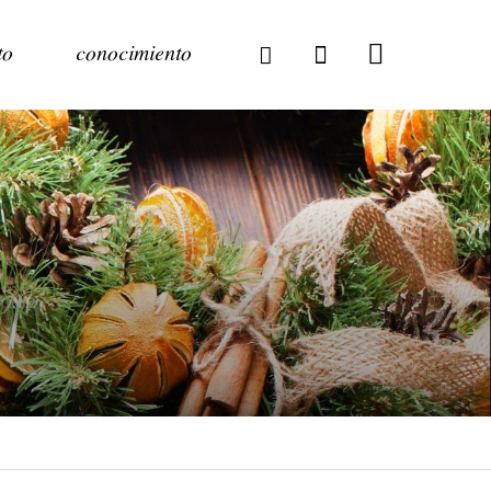
to
conocimiento