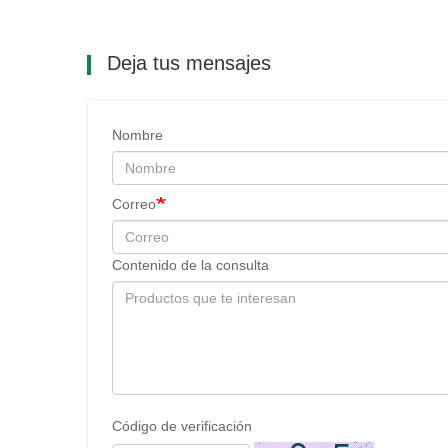
Deja tus mensajes
Nombre
Correo
Contenido de la consulta
Código de verificación