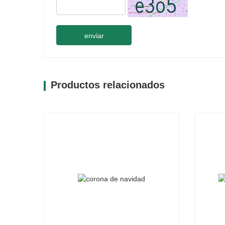
enviar
Productos relacionados