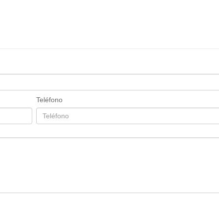
Teléfono