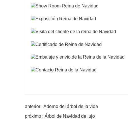
anterior : Adorno del árbol de la vida
próximo : Árbol de Navidad de lujo