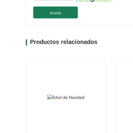
enviar
Productos relacionados