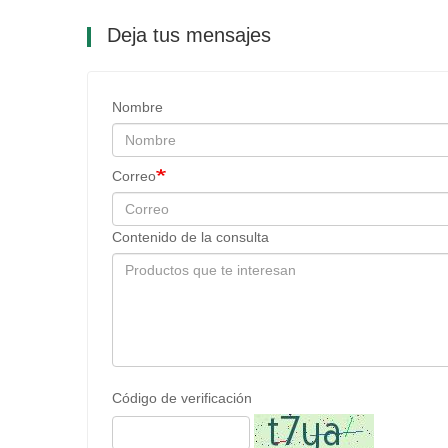
Deja tus mensajes
Nombre
Correo
Contenido de la consulta
Código de verificación