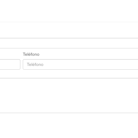
Teléfono