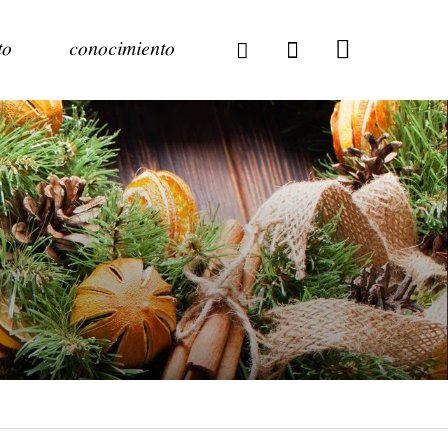
to
conocimiento