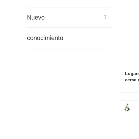
Nuevo
conocimiento
Lugare
cerca 
Conta