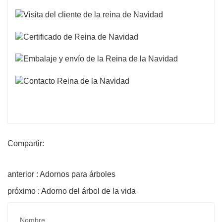
Compartir:
anterior : Adornos para árboles
próximo : Adorno del árbol de la vida
Nombre