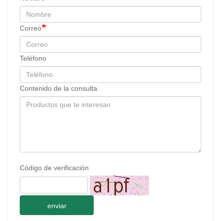
Correo
Teléfono
Contenido de la consulta
Código de verificación
enviar