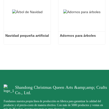
Navidad pequeña artificial
Adornos para árboles
Shandong Christmas Queen Arts &amp;amp; Crafts
Co., Ltd.
Fundamos nuestra propia línea de producción en fábrica para garantizar la calidad del
producto y el precio-costo de manera efectiva. Con más de 5000 productos y ventas en