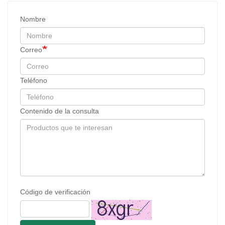
Nombre
Correo
Teléfono
Contenido de la consulta
Código de verificación