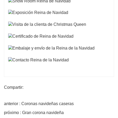
Compartir:
anterior : Coronas navideñas caseras
próximo : Gran corona navideña