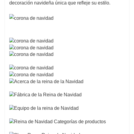
decoración navideña única que refleje su estilo.