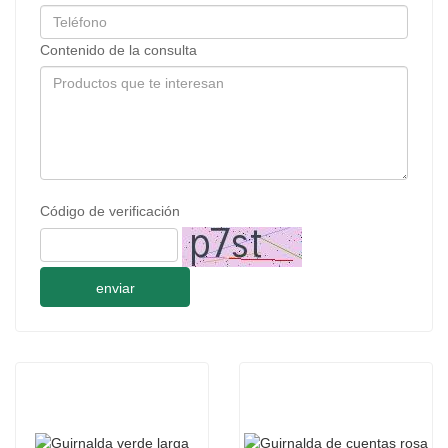
Contenido de la consulta
Código de verificación
enviar