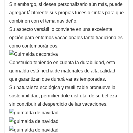
Sin embargo, si desea personalizarlo aún más, puede
agregar fácilmente sus propias luces o cintas para que
combinen con el tema navideño.
Su aspecto versátil lo convierte en una excelente
opción para entornos vacacionales tanto tradicionales
como contemporáneos.
Construida teniendo en cuenta la durabilidad, esta
guirnalda está hecha de materiales de alta calidad
que garantizan que durará varias temporadas.
Su naturaleza ecológica y reutilizable promueve la
sostenibilidad, permitiéndole disfrutar de su belleza
sin contribuir al desperdicio de las vacaciones.