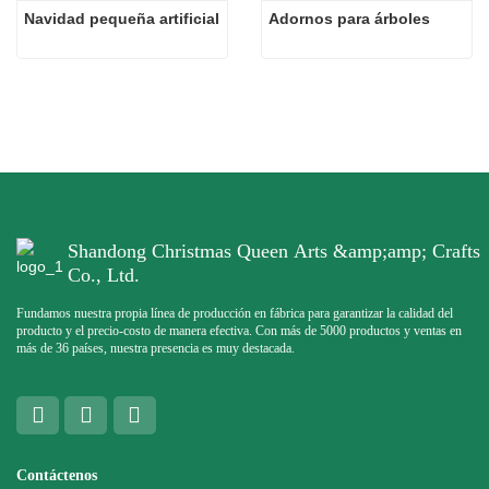
Navidad pequeña artificial
Adornos para árboles
Shandong Christmas Queen Arts &amp;amp; Crafts
Co., Ltd.
Fundamos nuestra propia línea de producción en fábrica para garantizar la calidad del
producto y el precio-costo de manera efectiva. Con más de 5000 productos y ventas en
más de 36 países, nuestra presencia es muy destacada.
Contáctenos