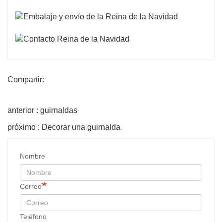
Compartir:
anterior : guirnaldas
próximo : Decorar una guirnalda
Nombre
Correo
Teléfono