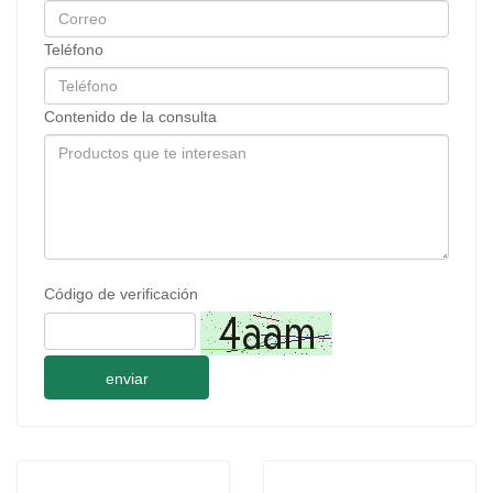
Teléfono
Contenido de la consulta
Código de verificación
enviar