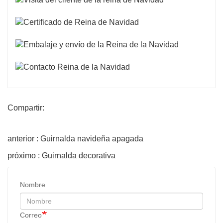
Compartir:
anterior : Guirnalda navideña apagada
próximo : Guirnalda decorativa
Nombre
Correo