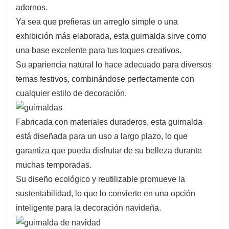
adornos.
Ya sea que prefieras un arreglo simple o una
exhibición más elaborada, esta guirnalda sirve como
una base excelente para tus toques creativos.
Su apariencia natural lo hace adecuado para diversos
temas festivos, combinándose perfectamente con
cualquier estilo de decoración.
Fabricada con materiales duraderos, esta guirnalda
está diseñada para un uso a largo plazo, lo que
garantiza que pueda disfrutar de su belleza durante
muchas temporadas.
Su diseño ecológico y reutilizable promueve la
sustentabilidad, lo que lo convierte en una opción
inteligente para la decoración navideña.