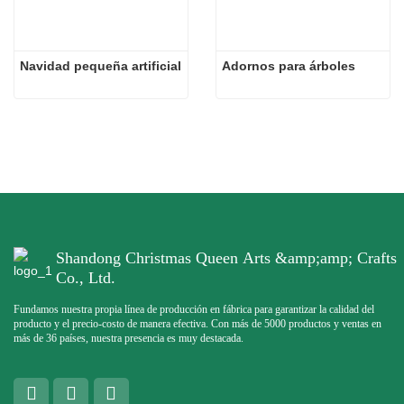
Navidad pequeña artificial
Adornos para árboles
Shandong Christmas Queen Arts &amp;amp; Crafts
Co., Ltd.
Fundamos nuestra propia línea de producción en fábrica para garantizar la calidad del
producto y el precio-costo de manera efectiva. Con más de 5000 productos y ventas en
más de 36 países, nuestra presencia es muy destacada.