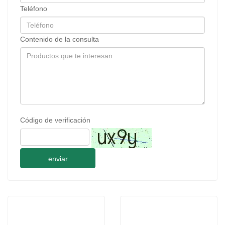
Teléfono
Contenido de la consulta
Código de verificación
enviar