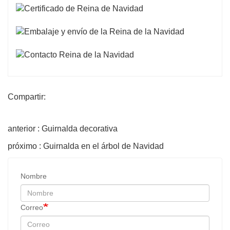
Compartir:
anterior : Guirnalda decorativa
próximo : Guirnalda en el árbol de Navidad
Nombre
Correo