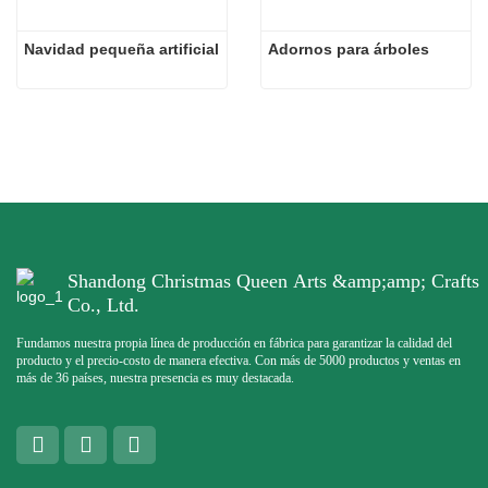
Navidad pequeña artificial
Adornos para árboles
Shandong Christmas Queen Arts &amp;amp; Crafts
Co., Ltd.
Fundamos nuestra propia línea de producción en fábrica para garantizar la calidad del
producto y el precio-costo de manera efectiva. Con más de 5000 productos y ventas en
más de 36 países, nuestra presencia es muy destacada.