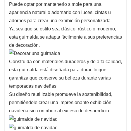
Puede optar por mantenerlo simple para una
apariencia natural o adornarlo con luces, cintas u
adornos para crear una exhibición personalizada.
Ya sea que su estilo sea clásico, rústico o moderno,
esta guirnalda se adapta fácilmente a sus preferencias
de decoración.
Construida con materiales duraderos y de alta calidad,
esta guirnalda está diseñada para durar, lo que
garantiza que conserve su belleza durante varias
temporadas navideñas.
Su diseño reutilizable promueve la sostenibilidad,
permitiéndole crear una impresionante exhibición
navideña sin contribuir al exceso de desperdicio.