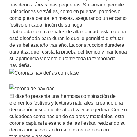
navideño a áreas más pequeñas. Su tamaño permite
ubicaciones versátiles, como en puertas, paredes o
como pieza central en mesas, asegurando un encanto
festivo en cada rincón de su hogar.
Elaborada con materiales de alta calidad, esta corona
está diseñada para durar, lo que le permitirá disfrutar
de su belleza año tras año. La construcción duradera
garantiza que resista la prueba del tiempo y mantenga
su apariencia vibrante durante toda la temporada
navideña.
El diseño presenta una hermosa combinación de
elementos festivos y texturas naturales, creando una
decoración visualmente atractiva y acogedora. Con su
cuidadosa combinación de colores y materiales, esta
corona captura la esencia de las fiestas, realzando su
decoración y evocando cálidos recuerdos con
familiares y amigos.