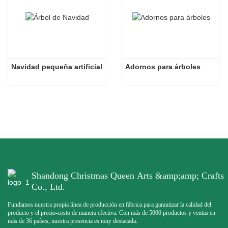
Navidad pequeña artificial
Adornos para árboles
Shandong Christmas Queen Arts &amp;amp; Crafts
Co., Ltd.
Fundamos nuestra propia línea de producción en fábrica para garantizar la calidad del
producto y el precio-costo de manera efectiva. Con más de 5000 productos y ventas en
más de 36 países, nuestra presencia es muy destacada.