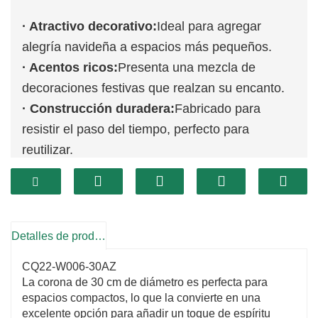
· Atractivo decorativo:
Ideal para agregar
alegría navideña a espacios más pequeños.
· Acentos ricos:
Presenta una mezcla de
decoraciones festivas que realzan su encanto.
· Construcción duradera:
Fabricado para
resistir el paso del tiempo, perfecto para
reutilizar.
Detalles de producto
CQ22-W006-30AZ
La corona de 30 cm de diámetro es perfecta para
espacios compactos, lo que la convierte en una
excelente opción para añadir un toque de espíritu