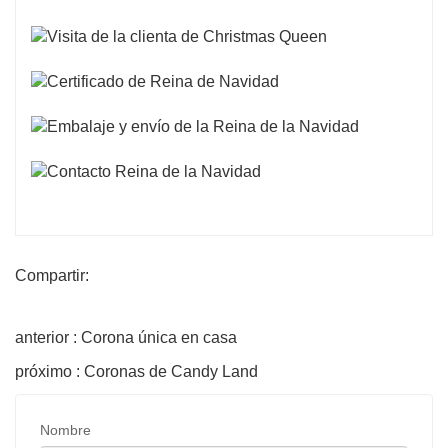
Compartir:
anterior : Corona única en casa
próximo : Coronas de Candy Land
Nombre