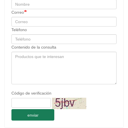
Correo
Teléfono
Contenido de la consulta
Código de verificación
enviar