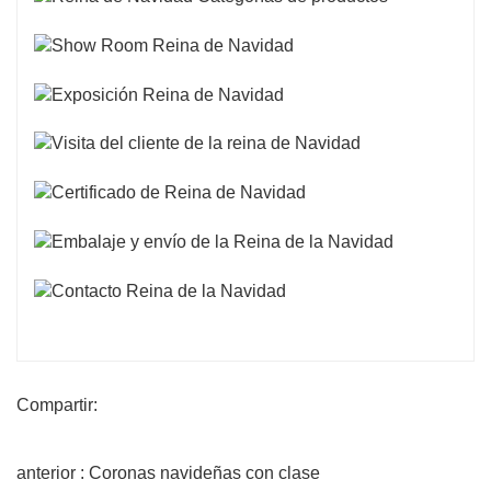
Compartir:
anterior : Coronas navideñas con clase