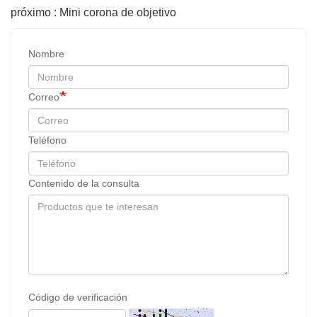
próximo : Mini corona de objetivo
Nombre
Correo
Teléfono
Contenido de la consulta
Código de verificación