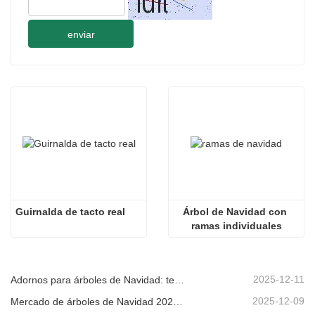
enviar
Guirnalda de tacto real
Árbol de Navidad con 
ramas individuales
2025-12-11
Adornos para árboles de Navidad: tendencias del mercado, información sobre la cadena de suministro y guía de adquisiciones 2025
2025-12-09
Mercado de árboles de Navidad 2025: Tendencias, tecnologías y guía de compras para compradores B2B