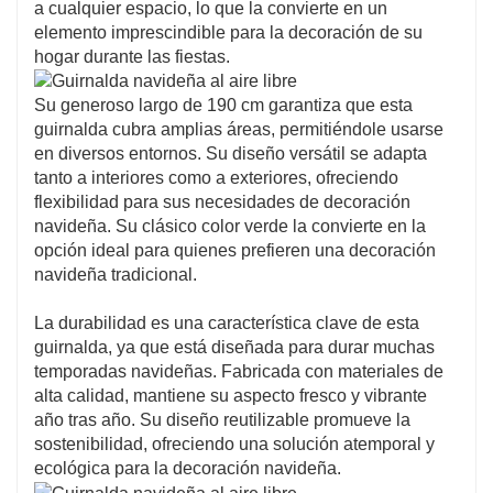
a cualquier espacio, lo que la convierte en un
elemento imprescindible para la decoración de su
hogar durante las fiestas.
Su generoso largo de 190 cm garantiza que esta
guirnalda cubra amplias áreas, permitiéndole usarse
en diversos entornos. Su diseño versátil se adapta
tanto a interiores como a exteriores, ofreciendo
flexibilidad para sus necesidades de decoración
navideña. Su clásico color verde la convierte en la
opción ideal para quienes prefieren una decoración
navideña tradicional.
La durabilidad es una característica clave de esta
guirnalda, ya que está diseñada para durar muchas
temporadas navideñas. Fabricada con materiales de
alta calidad, mantiene su aspecto fresco y vibrante
año tras año. Su diseño reutilizable promueve la
sostenibilidad, ofreciendo una solución atemporal y
ecológica para la decoración navideña.