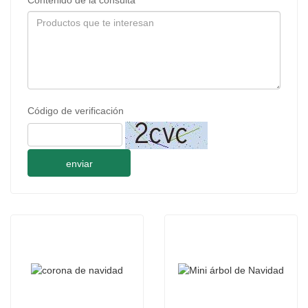
Código de verificación
enviar