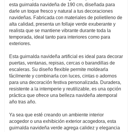
esta guirnalda navideña de 190 cm, diseñada para
darle un toque fresco y natural a tus decoraciones
navideñas. Fabricada con materiales de polietileno de
alta calidad, presenta un follaje verde exuberante y
realista que se mantiene vibrante durante toda la
temporada, ideal tanto para interiores como para
exteriores.
Esta guirnalda navideña artificial es ideal para decorar
puertas, ventanas, repisas, cercas o barandillas de
escaleras. Su diseño flexible permite moldearla
fácilmente y combinarla con luces, cintas o adornos
para una decoración festiva personalizada. Duradera,
resistente a la intemperie y reutilizable, es una opción
práctica que ofrece una belleza navideña atemporal
año tras año.
Ya sea que esté creando un ambiente interior
acogedor o una exhibición exterior acogedora, esta
guirnalda navideña verde agrega calidez y elegancia