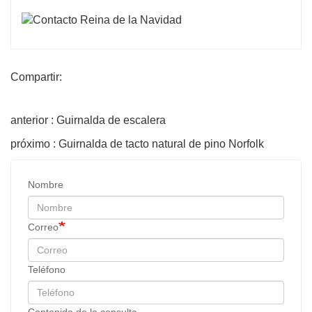
Compartir:
anterior : Guirnalda de escalera
próximo : Guirnalda de tacto natural de pino Norfolk
Nombre
Correo
Teléfono
Contenido de la consulta