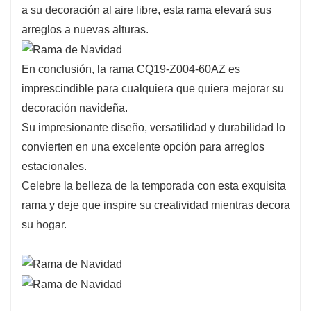
a su decoración al aire libre, esta rama elevará sus
arreglos a nuevas alturas.
En conclusión, la rama CQ19-Z004-60AZ es
imprescindible para cualquiera que quiera mejorar su
decoración navideña.
Su impresionante diseño, versatilidad y durabilidad lo
convierten en una excelente opción para arreglos
estacionales.
Celebre la belleza de la temporada con esta exquisita
rama y deje que inspire su creatividad mientras decora
su hogar.