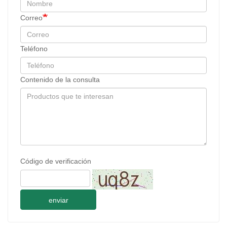
Correo
Teléfono
Contenido de la consulta
Código de verificación
enviar