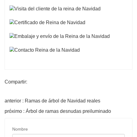
Compartir:
anterior : Ramas de árbol de Navidad reales
próximo : Árbol de ramas desnudas preiluminado
Nombre