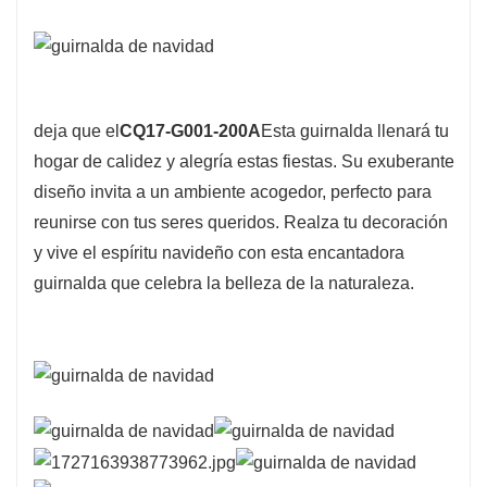
deja que el
CQ17-G001-200A
Esta guirnalda llenará tu
hogar de calidez y alegría estas fiestas. Su exuberante
diseño invita a un ambiente acogedor, perfecto para
reunirse con tus seres queridos. Realza tu decoración
y vive el espíritu navideño con esta encantadora
guirnalda que celebra la belleza de la naturaleza.