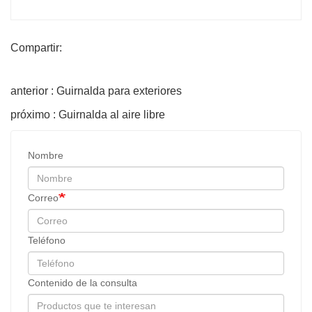
Compartir:
anterior : Guirnalda para exteriores
próximo : Guirnalda al aire libre
Nombre
Correo
Teléfono
Contenido de la consulta