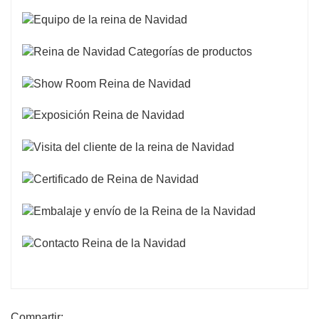
Compartir: