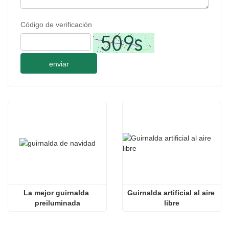
Código de verificación
enviar
La mejor guirnalda 
Guirnalda artificial al aire 
preiluminada
libre