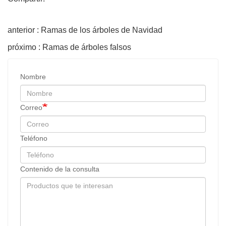
anterior : Ramas de los árboles de Navidad
próximo : Ramas de árboles falsos
Nombre
Correo
Teléfono
Contenido de la consulta