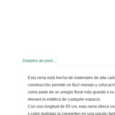
Detalles de producto
Esta rama está hecha de materiales de alta cali
construcción permite un fácil manejo y colocació
como parte de un arreglo floral más grande o la
elevará la estética de cualquier espacio.
Con una longitud de 65 cm, esta rama ofrece un
y color realistas la convierten en una opción fa