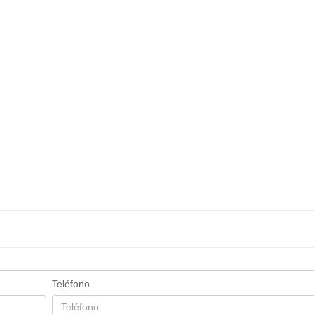
Teléfono