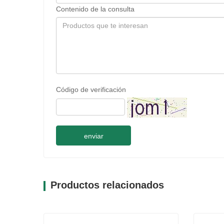
Contenido de la consulta
Código de verificación
enviar
Productos relacionados