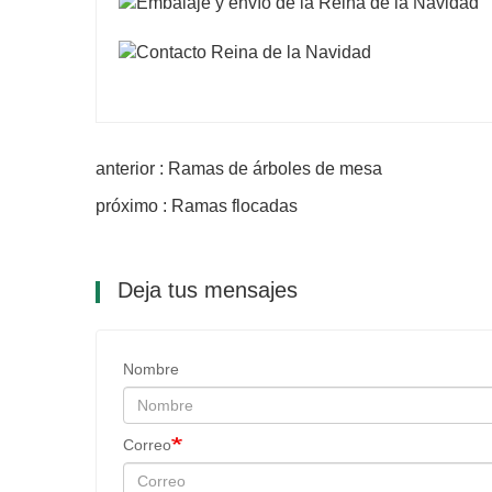
anterior : Ramas de árboles de mesa
próximo : Ramas flocadas
Deja tus mensajes
Nombre
Correo