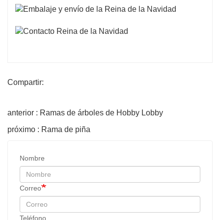
Compartir:
anterior : Ramas de árboles de Hobby Lobby
próximo : Rama de piña
Nombre
Correo
Teléfono