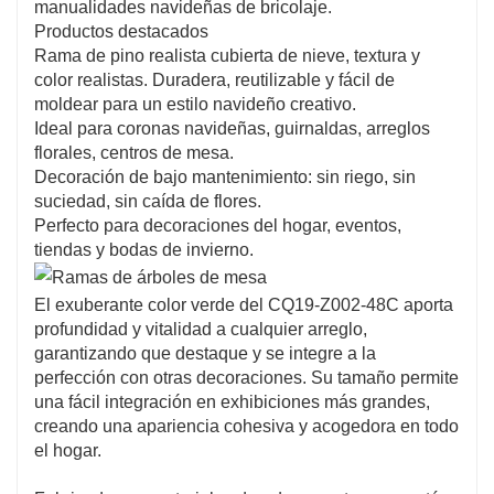
manualidades navideñas de bricolaje.
Productos destacados
Rama de pino realista cubierta de nieve, textura y
color realistas. Duradera, reutilizable y fácil de
moldear para un estilo navideño creativo.
Ideal para coronas navideñas, guirnaldas, arreglos
florales, centros de mesa.
Decoración de bajo mantenimiento: sin riego, sin
suciedad, sin caída de flores.
Perfecto para decoraciones del hogar, eventos,
tiendas y bodas de invierno.
El exuberante color verde del CQ19-Z002-48C aporta
profundidad y vitalidad a cualquier arreglo,
garantizando que destaque y se integre a la
perfección con otras decoraciones. Su tamaño permite
una fácil integración en exhibiciones más grandes,
creando una apariencia cohesiva y acogedora en todo
el hogar.