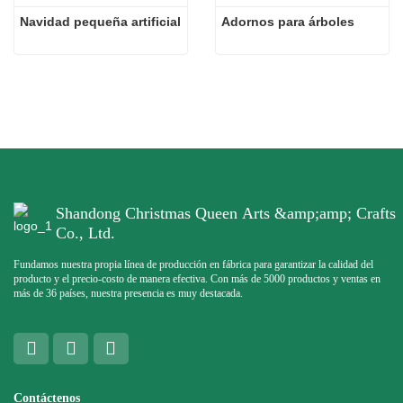
Navidad pequeña artificial
Adornos para árboles
Shandong Christmas Queen Arts &amp;amp; Crafts
Co., Ltd.
Fundamos nuestra propia línea de producción en fábrica para garantizar la calidad del
producto y el precio-costo de manera efectiva. Con más de 5000 productos y ventas en
más de 36 países, nuestra presencia es muy destacada.
Contáctenos