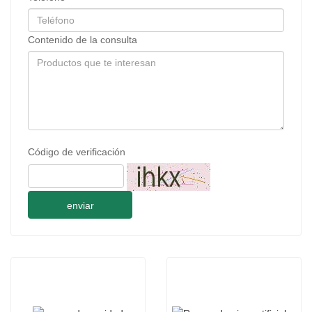
Contenido de la consulta
Código de verificación
enviar