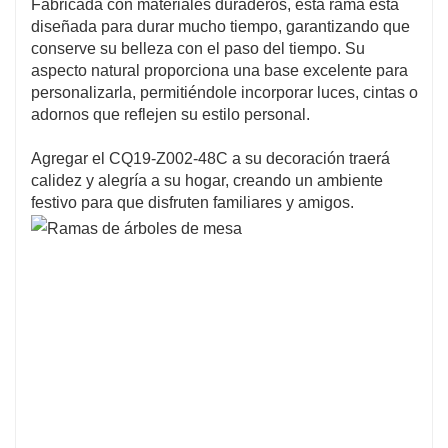
Fabricada con materiales duraderos, esta rama está
diseñada para durar mucho tiempo, garantizando que
conserve su belleza con el paso del tiempo. Su
aspecto natural proporciona una base excelente para
personalizarla, permitiéndole incorporar luces, cintas o
adornos que reflejen su estilo personal.
Agregar el CQ19-Z002-48C a su decoración traerá
calidez y alegría a su hogar, creando un ambiente
festivo para que disfruten familiares y amigos.