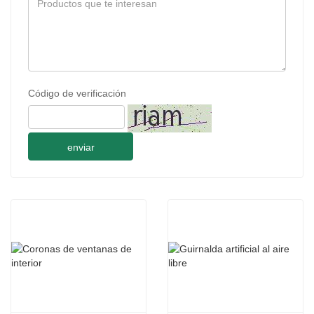
Código de verificación
enviar