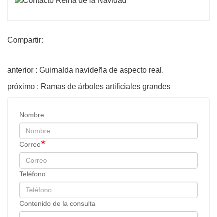
Compartir:
anterior : Guirnalda navideña de aspecto real.
próximo : Ramas de árboles artificiales grandes
Nombre
Correo
Teléfono
Contenido de la consulta