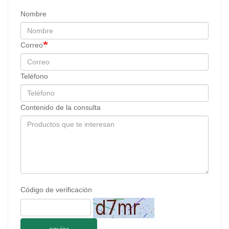
Nombre
Correo
Teléfono
Contenido de la consulta
Código de verificación