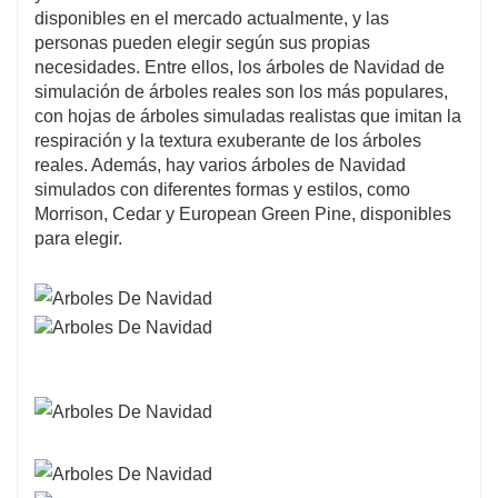
disponibles en el mercado actualmente, y las
personas pueden elegir según sus propias
necesidades. Entre ellos, los árboles de Navidad de
simulación de árboles reales son los más populares,
con hojas de árboles simuladas realistas que imitan la
respiración y la textura exuberante de los árboles
reales. Además, hay varios árboles de Navidad
simulados con diferentes formas y estilos, como
Morrison, Cedar y European Green Pine, disponibles
para elegir.