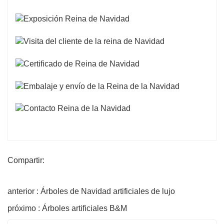
Compartir:
anterior : Árboles de Navidad artificiales de lujo
próximo : Árboles artificiales B&M