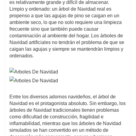
es relativamente grande y difícil de almacenar.
Limpio y ordenado: un árbol de Navidad real es
propenso a que las agujas de pino se caigan en un
ambiente seco, lo que no solo requiere una limpieza
frecuente sino que también puede causar
contaminación al ambiente del hogar. Los árboles de
Navidad artificiales no tendrán el problema de que se
caigan las agujas y siempre se mantendrán limpios y
ordenados.
Entre los diversos adornos navideños, el árbol de
Navidad es el protagonista absoluto. Sin embargo, los
árboles de Navidad tradicionales tienen problemas
como dificultad de construcción, fragilidad e
inflamabilidad, mientras que los árboles de Navidad
simulados se han convertido en un método de