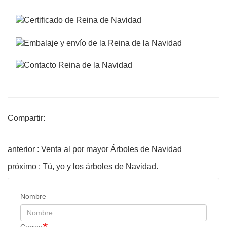
Compartir:
anterior : Venta al por mayor Árboles de Navidad
próximo : Tú, yo y los árboles de Navidad.
Nombre