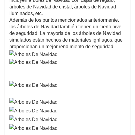
incluyen árboles de Navidad con cajas de regalo,
árboles de Navidad de cristal, árboles de Navidad
iluminados, etc.
Además de los puntos mencionados anteriormente,
los árboles de Navidad también tienen un cierto nivel
de seguridad. La mayoría de los árboles de Navidad
simulados están hechos de materiales ignífugos, que
proporcionan un mejor rendimiento de seguridad.