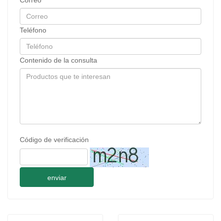
Correo
Teléfono
Contenido de la consulta
Código de verificación
enviar