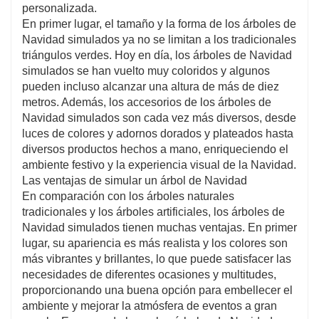
personalizada.
En primer lugar, el tamaño y la forma de los árboles de
Navidad simulados ya no se limitan a los tradicionales
triángulos verdes. Hoy en día, los árboles de Navidad
simulados se han vuelto muy coloridos y algunos
pueden incluso alcanzar una altura de más de diez
metros. Además, los accesorios de los árboles de
Navidad simulados son cada vez más diversos, desde
luces de colores y adornos dorados y plateados hasta
diversos productos hechos a mano, enriqueciendo el
ambiente festivo y la experiencia visual de la Navidad.
Las ventajas de simular un árbol de Navidad
En comparación con los árboles naturales
tradicionales y los árboles artificiales, los árboles de
Navidad simulados tienen muchas ventajas. En primer
lugar, su apariencia es más realista y los colores son
más vibrantes y brillantes, lo que puede satisfacer las
necesidades de diferentes ocasiones y multitudes,
proporcionando una buena opción para embellecer el
ambiente y mejorar la atmósfera de eventos a gran