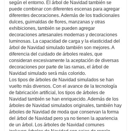
según el entorno. El árbol de Navidad también se
puede combinar con diferentes escenas para agregar
diferentes decoraciones. Además de los tradicionales
dulces, guirnaldas de flores, manzanas y otras
exhibiciones, también se pueden agregar
decoraciones artesanales modernas y decoraciones
luminosas. La capacidad de carga y la elasticidad del
árbol de Navidad simulado también son mejores. A
diferencia del cuidado de árboles reales, que
consideran excesivamente la aceptación de diversas
decoraciones por parte de las ramas, el árbol de
Navidad simulado será más colorido.
Los tipos de árboles de Navidad simulados se han
vuelto más diversos. Con el avance de la tecnología
de fabricación artificial, los tipos de árboles de
Navidad también se han enriquecido. Además de los
árboles de Navidad simulados originales, también hay
árboles de Navidad de moda que conservan la forma
del árbol de Navidad pero ya no tienen la apariencia
de un árbol. Los árboles de Navidad comunes