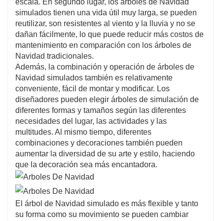
escala. En segundo lugar, los árboles de Navidad
simulados tienen una vida útil muy larga, se pueden
reutilizar, son resistentes al viento y la lluvia y no se
dañan fácilmente, lo que puede reducir más costos de
mantenimiento en comparación con los árboles de
Navidad tradicionales.
Además, la combinación y operación de árboles de
Navidad simulados también es relativamente
conveniente, fácil de montar y modificar. Los
diseñadores pueden elegir árboles de simulación de
diferentes formas y tamaños según las diferentes
necesidades del lugar, las actividades y las
multitudes. Al mismo tiempo, diferentes
combinaciones y decoraciones también pueden
aumentar la diversidad de su arte y estilo, haciendo
que la decoración sea más encantadora.
El árbol de Navidad simulado es más flexible y tanto
su forma como su movimiento se pueden cambiar