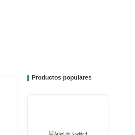
Productos populares