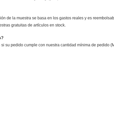
ión de la muestra se basa en los gastos reales y es reembolsab
tras gratuitas de artículos en stock.
s?
 si su pedido cumple con nuestra cantidad mínima de pedido (