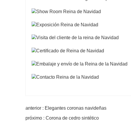
anterior : Elegantes coronas navideñas
próximo : Corona de cedro sintético