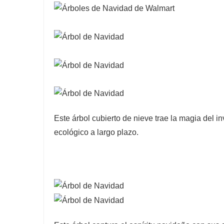
Este árbol cubierto de nieve trae la magia del 
ecológico a largo plazo.