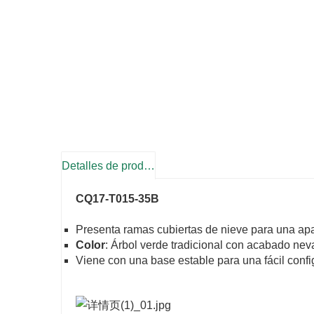
Detalles de producto
CQ17-T015-35B
Presenta ramas cubiertas de nieve para una apar
Color
: Árbol verde tradicional con acabado nev
Viene con una base estable para una fácil confi