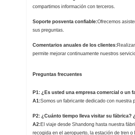
compartimos información con terceros.
Soporte posventa confiable:
Ofrecemos asisten
sus preguntas.
Comentarios anuales de los clientes:
Realizam
permite mejorar continuamente nuestros servici
Preguntas frecuentes
P1: ¿Es usted una empresa comercial o un f
A1:
Somos un fabricante dedicado con nuestra p
P2: ¿Cuánto tiempo lleva visitar su fábrica?
A2:
El viaje desde Shandong hasta nuestra fáb
recogida en el aeropuerto, la estación de tren o