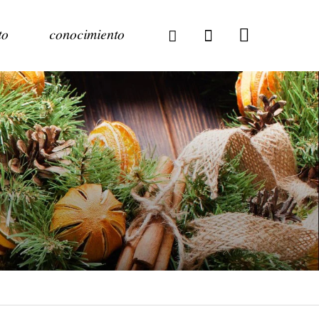
to
conocimiento