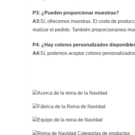
P3: ¿Pueden proporcionar muestras?
A3:
Sí, ofrecemos muestras. El costo de producc
realizar el pedido. También proporcionamos mues
P4: ¿Hay colores personalizados disponible
A4:
Sí, podemos aceptar colores personalizados