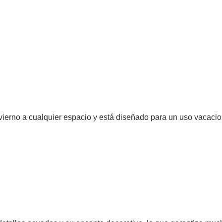
invierno a cualquier espacio y está diseñado para un uso vacacio