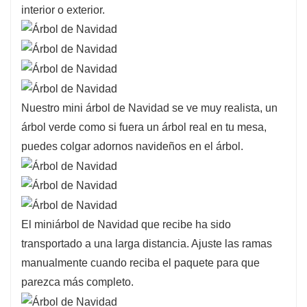
interior o exterior.
Nuestro mini árbol de Navidad se ve muy realista, un
árbol verde como si fuera un árbol real en tu mesa,
puedes colgar adornos navideños en el árbol.
El miniárbol de Navidad que recibe ha sido
transportado a una larga distancia. Ajuste las ramas
manualmente cuando reciba el paquete para que
parezca más completo.