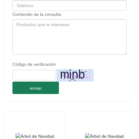
Contenido de la consulta
Código de verificación
enviar