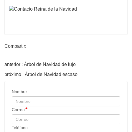
Compartir:
anterior : Árbol de Navidad de lujo
próximo : Árbol de Navidad escaso
Nombre
Correo
Teléfono