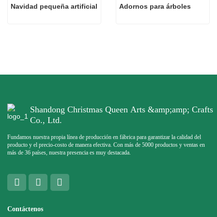
Navidad pequeña artificial
Adornos para árboles
Shandong Christmas Queen Arts &amp;amp; Crafts
Co., Ltd.
Fundamos nuestra propia línea de producción en fábrica para garantizar la calidad del
producto y el precio-costo de manera efectiva. Con más de 5000 productos y ventas en
más de 36 países, nuestra presencia es muy destacada.
Contáctenos