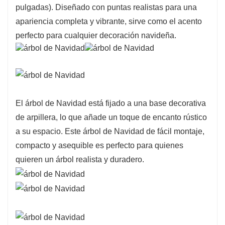
pulgadas). Diseñado con puntas realistas para una
apariencia completa y vibrante, sirve como el acento
perfecto para cualquier decoración navideña.
El árbol de Navidad está fijado a una base decorativa
de arpillera, lo que añade un toque de encanto rústico
a su espacio. Este árbol de Navidad de fácil montaje,
compacto y asequible es perfecto para quienes
quieren un árbol realista y duradero.