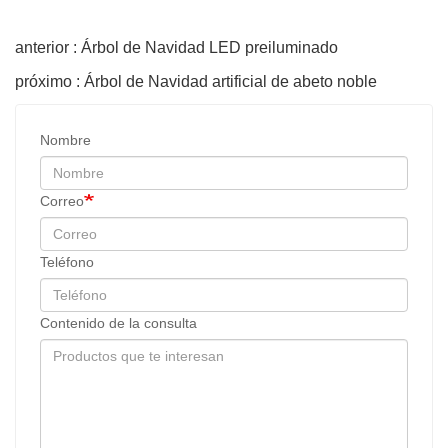
anterior : Árbol de Navidad LED preiluminado
próximo : Árbol de Navidad artificial de abeto noble
Nombre
Correo
Teléfono
Contenido de la consulta