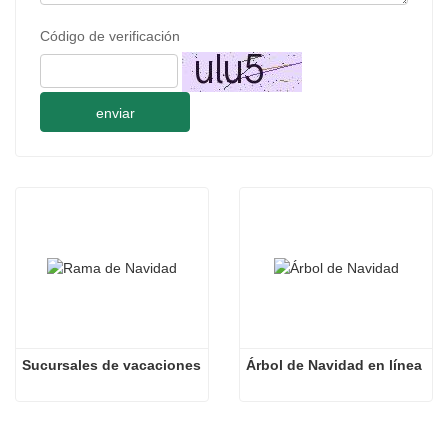
Código de verificación
enviar
Sucursales de vacaciones
Árbol de Navidad en línea