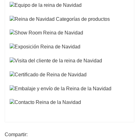
Compartir: