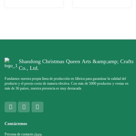
Shandong Christmas Queen Arts &amp;amp; Crafts
Co., Ltd.
Fundamos nuestra propia línea de producción en fábrica para garantizar la calidad del
producto y el precio-costo de manera efectiva. Con más de 5000 productos y ventas en
más de 36 países, nuestra presencia es muy destacada.
Contáctenos
Persona de contacto:
cloris