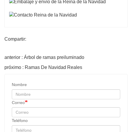
Compartir:
anterior : Árbol de ramas preiluminado
próximo : Ramas De Navidad Reales
Nombre
Correo
Teléfono