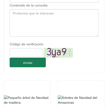
Contenido de la consulta
Código de verificación
enviar