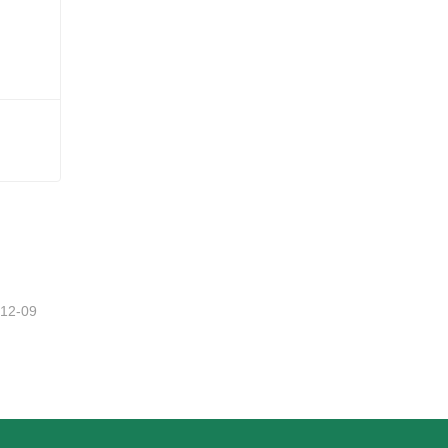
-12-09