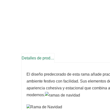
Detalles de producto
El diseño predecorado de esta rama añade practi
ambiente festivo con facilidad. Sus elementos 
apariencia cohesiva y estacional que combina a
modernos.