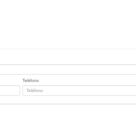
Teléfono