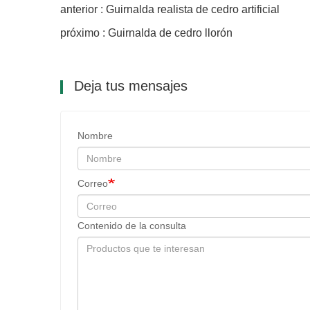
anterior : Guirnalda realista de cedro artificial
próximo : Guirnalda de cedro llorón
Deja tus mensajes
Nombre
Correo
Contenido de la consulta