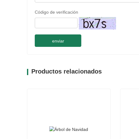
Código de verificación
enviar
Productos relacionados