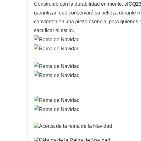
Construido con la durabilidad en mente, el
CQ23
garantizan que conservará su belleza durante 
convierten en una pieza esencial para quienes 
sacrificar el estilo.