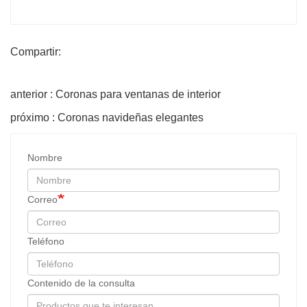
Compartir:
anterior : Coronas para ventanas de interior
próximo : Coronas navideñas elegantes
Nombre
Correo
Teléfono
Contenido de la consulta