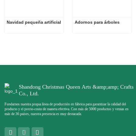
Navidad pequeña artificial
Adornos para árboles
Shandong Christmas Queen Arts &amp;amp; Crafts
Co., Ltd.
Fundamos nuestra propia línea de producción en fábrica para garantizar la calidad del
producto y el precio-costo de manera efectiva. Con más de 5000 productos y ventas en
más de 36 países, nuestra presencia es muy destacada.