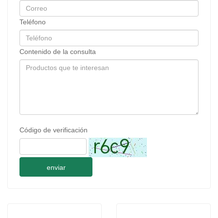
Teléfono
Contenido de la consulta
Código de verificación
enviar