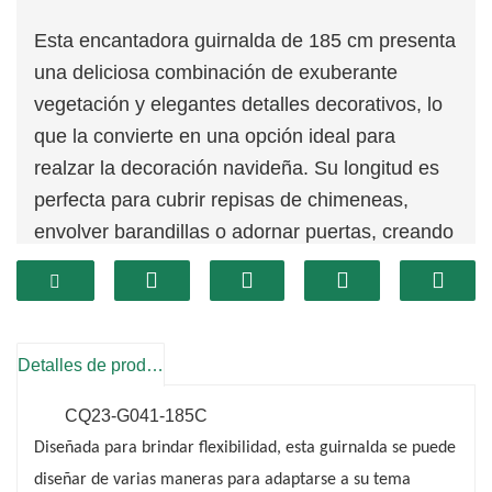
Esta encantadora guirnalda de 185 cm presenta
una deliciosa combinación de exuberante
vegetación y elegantes detalles decorativos, lo
que la convierte en una opción ideal para
realzar la decoración navideña. Su longitud es
perfecta para cubrir repisas de chimeneas,
envolver barandillas o adornar puertas, creando
una atmósfera cálida y acogedora.
Detalles de producto
CQ23-G041-185C
Diseñada para brindar flexibilidad, esta guirnalda se puede
diseñar de varias maneras para adaptarse a su tema