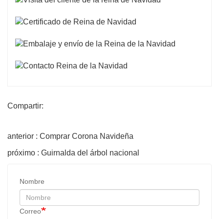
Compartir:
anterior : Comprar Corona Navideña
próximo : Guirnalda del árbol nacional
Nombre
Correo