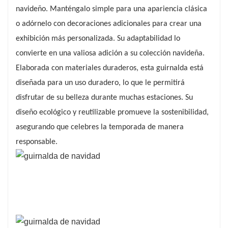
navideño. Manténgalo simple para una apariencia clásica
o adórnelo con decoraciones adicionales para crear una
exhibición más personalizada. Su adaptabilidad lo
convierte en una valiosa adición a su colección navideña.
Elaborada con materiales duraderos, esta guirnalda está
diseñada para un uso duradero, lo que le permitirá
disfrutar de su belleza durante muchas estaciones. Su
diseño ecológico y reutilizable promueve la sostenibilidad,
asegurando que celebres la temporada de manera
responsable.