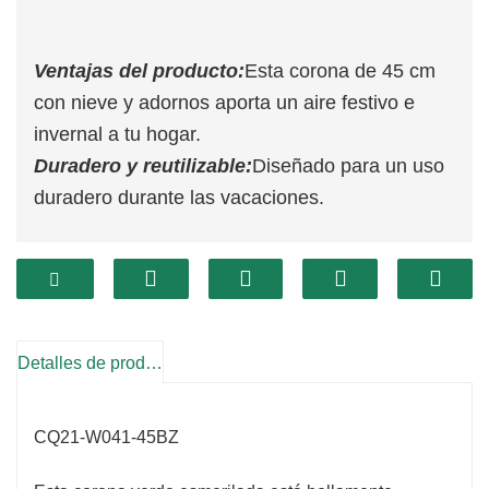
Ventajas del producto:
Esta corona de 45 cm
con nieve y adornos aporta un aire festivo e
invernal a tu hogar.
Duradero y reutilizable:
Diseñado para un uso
duradero durante las vacaciones.
Detalles de producto
CQ21-W041-45BZ