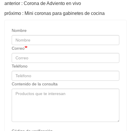
anterior : Corona de Adviento en vivo
próximo : Mini coronas para gabinetes de cocina
Nombre
Correo
Teléfono
Contenido de la consulta
Código de verificación