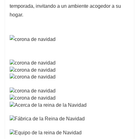
temporada, invitando a un ambiente acogedor a su
hogar.