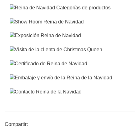
Compartir: