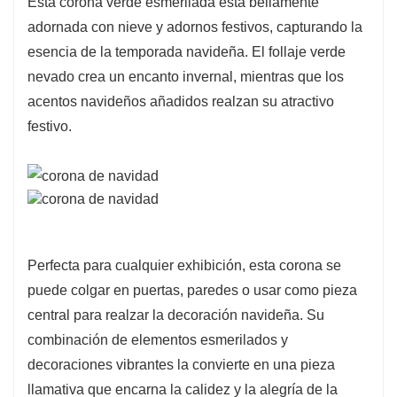
Esta corona verde esmerilada está bellamente
adornada con nieve y adornos festivos, capturando la
esencia de la temporada navideña. El follaje verde
nevado crea un encanto invernal, mientras que los
acentos navideños añadidos realzan su atractivo
festivo.
Perfecta para cualquier exhibición, esta corona se
puede colgar en puertas, paredes o usar como pieza
central para realzar la decoración navideña. Su
combinación de elementos esmerilados y
decoraciones vibrantes la convierte en una pieza
llamativa que encarna la calidez y la alegría de la