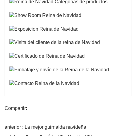
Compartir:
anterior : La mejor guirnalda navideña