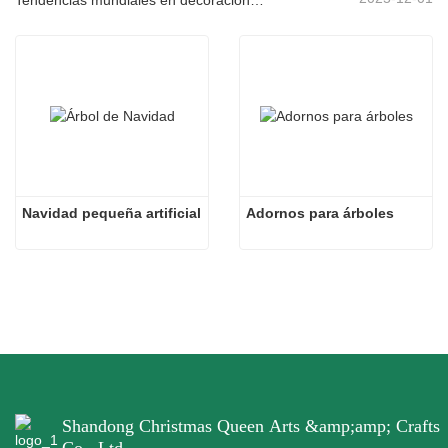
Navidad pequeña artificial
Adornos para árboles
Shandong Christmas Queen Arts &amp;amp; Crafts