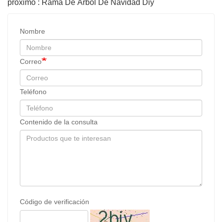
próximo : Rama De Árbol De Navidad Diy
Nombre
Correo
Teléfono
Contenido de la consulta
Código de verificación