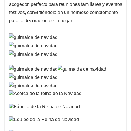
acogedor, perfecto para reuniones familiares y eventos
festivos, convirtiéndola en un hermoso complemento
para la decoración de tu hogar.