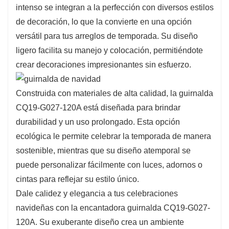
intenso se integran a la perfección con diversos estilos
de decoración, lo que la convierte en una opción
versátil para tus arreglos de temporada. Su diseño
ligero facilita su manejo y colocación, permitiéndote
crear decoraciones impresionantes sin esfuerzo.
Construida con materiales de alta calidad, la guirnalda
CQ19-G027-120A está diseñada para brindar
durabilidad y un uso prolongado. Esta opción
ecológica le permite celebrar la temporada de manera
sostenible, mientras que su diseño atemporal se
puede personalizar fácilmente con luces, adornos o
cintas para reflejar su estilo único.
Dale calidez y elegancia a tus celebraciones
navideñas con la encantadora guirnalda CQ19-G027-
120A. Su exuberante diseño crea un ambiente