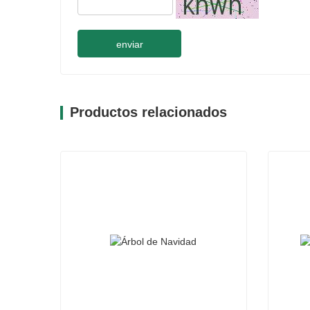
enviar
Productos relacionados