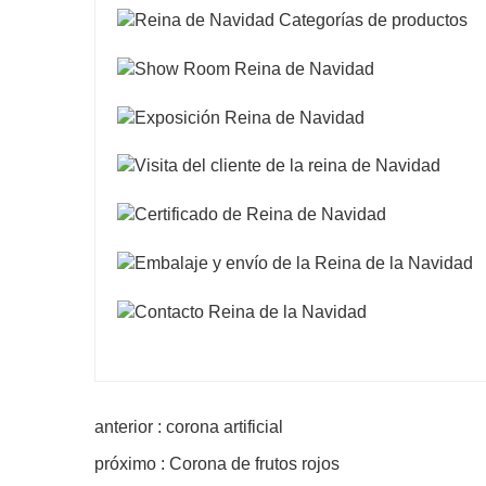
anterior : corona artificial
próximo : Corona de frutos rojos