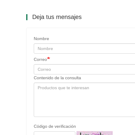
Deja tus mensajes
Nombre
Correo
Contenido de la consulta
Código de verificación