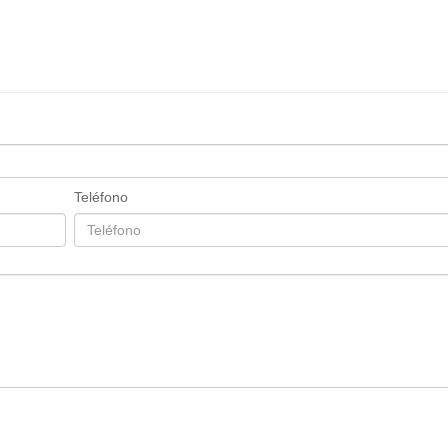
Teléfono