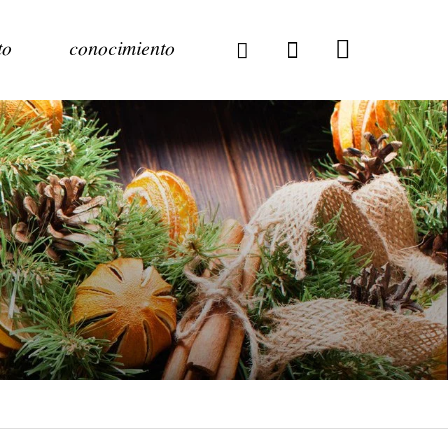
to
conocimiento