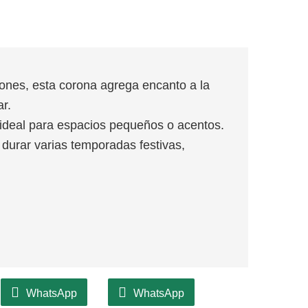
ones, esta corona agrega encanto a la
ar.
ideal para espacios pequeños o acentos.
durar varias temporadas festivas,
WhatsApp
WhatsApp