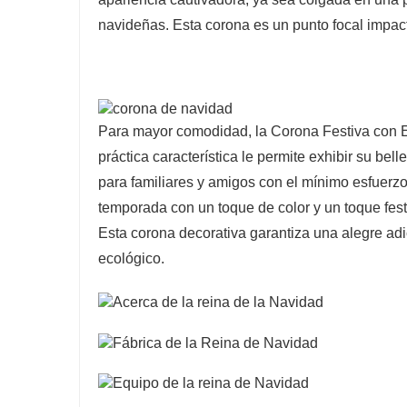
navideñas. Esta corona es un punto focal impac
Para mayor comodidad, la Corona Festiva con Enc
práctica característica le permite exhibir su b
para familiares y amigos con el mínimo esfuerz
temporada con un toque de color y un toque fest
Esta corona decorativa garantiza una alegre ad
ecológico.