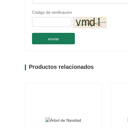
Código de verificación
enviar
Productos relacionados