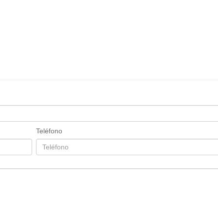
Teléfono