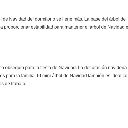
ol de Navidad del dormitorio se llene más. La base del árbol de
 proporcionar estabilidad para mantener el árbol de Navidad 
co obsequio para la fiesta de Navidad. La decoración navideña
 para la familia. El mini árbol de Navidad también es ideal c
s de trabajo.