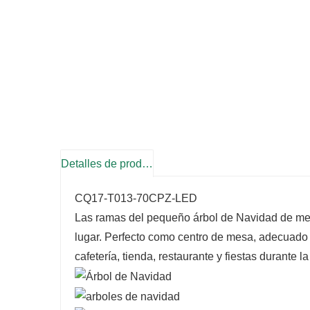
Detalles de producto
CQ17-T013-70CPZ-LED
Las ramas del pequeño árbol de Navidad de me
lugar. Perfecto como centro de mesa, adecuado
cafetería, tienda, restaurante y fiestas durante l