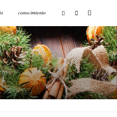
to
conocimiento