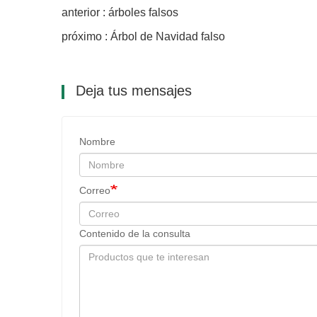
anterior : árboles falsos
próximo : Árbol de Navidad falso
Deja tus mensajes
Nombre
Correo
Contenido de la consulta