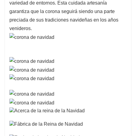
variedad de entornos. Esta cuidada artesanía
garantiza que la corona seguirá siendo una parte
preciada de sus tradiciones navideñas en los años
venideros.