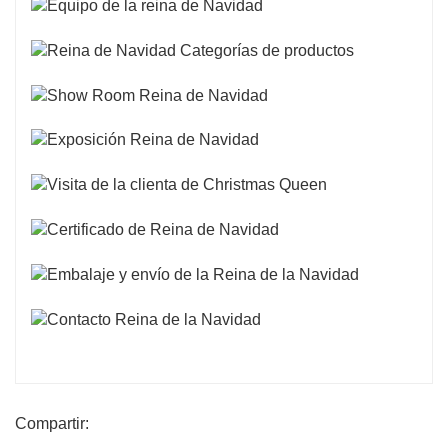
Compartir: