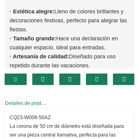
· Estética alegre:
Lleno de colores brillantes y
decoraciones festivas, perfecto para alegrar las
fiestas.
· Tamaño grande:
Hace una declaración en
cualquier espacio, ideal para entradas.
· Artesanía de calidad:
Diseñado para uso
repetido durante las vacaciones.
Detalles de producto
CQ23-W008-50AZ
La corona de 50 cm de diámetro está diseñada para
ser una pieza central llamativa, perfecta para las