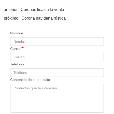
anterior : Coronas lisas a la venta
próximo : Corona navideña rústica
Nombre
Correo
Teléfono
Contenido de la consulta