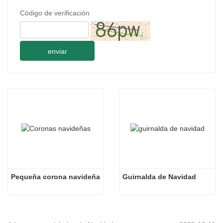
Código de verificación
enviar
Pequeña corona navideña
Guirnalda de Navidad