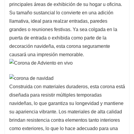
principales áreas de exhibición de su hogar u oficina.
Su tamaño sustancial lo convierte en una adición
llamativa, ideal para realzar entradas, paredes
grandes o reuniones festivas. Ya sea colgada en la
puerta de entrada o exhibida como parte de la
decoración navideña, esta corona seguramente
causará una impresión memorable.
Construida con materiales duraderos, esta corona está
diseñada para resistir múltiples temporadas
navideñas, lo que garantiza su longevidad y mantiene
su apariencia vibrante. Los materiales de alta calidad
brindan resistencia contra elementos tanto interiores
como exteriores, lo que lo hace adecuado para una