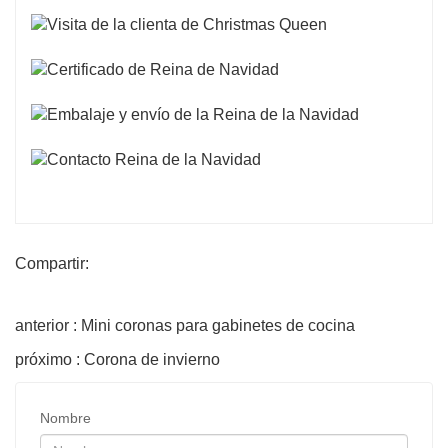
Compartir:
anterior : Mini coronas para gabinetes de cocina
próximo : Corona de invierno
Nombre