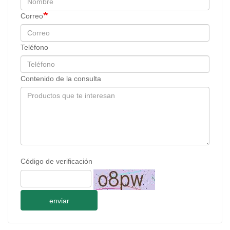
Correo
Teléfono
Contenido de la consulta
Código de verificación
enviar