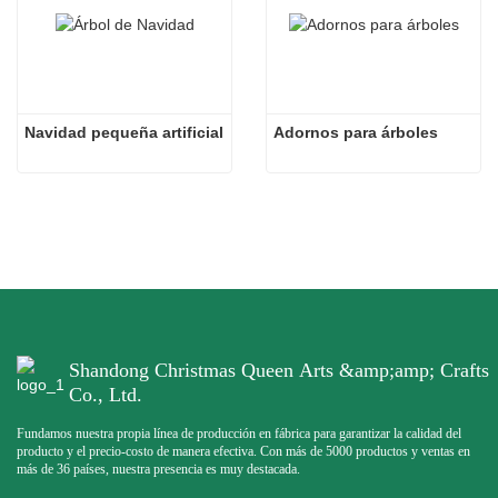
Navidad pequeña artificial
Adornos para árboles
Shandong Christmas Queen Arts &amp;amp; Crafts
Co., Ltd.
Fundamos nuestra propia línea de producción en fábrica para garantizar la calidad del
producto y el precio-costo de manera efectiva. Con más de 5000 productos y ventas en
más de 36 países, nuestra presencia es muy destacada.