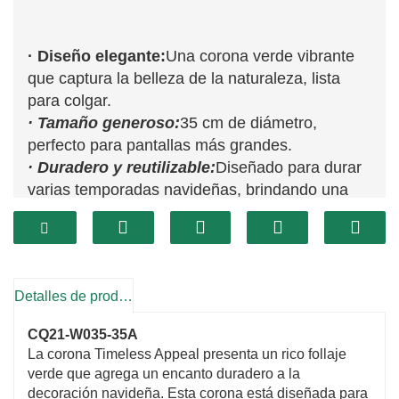
· Diseño elegante:
Una corona verde vibrante
que captura la belleza de la naturaleza, lista
para colgar.
· Tamaño generoso:
35 cm de diámetro,
perfecto para pantallas más grandes.
· Duradero y reutilizable:
Diseñado para durar
varias temporadas navideñas, brindando una
opción ecológica.
Detalles de producto
CQ21-W035-35A
La corona Timeless Appeal presenta un rico follaje
verde que agrega un encanto duradero a la
decoración navideña. Esta corona está diseñada para