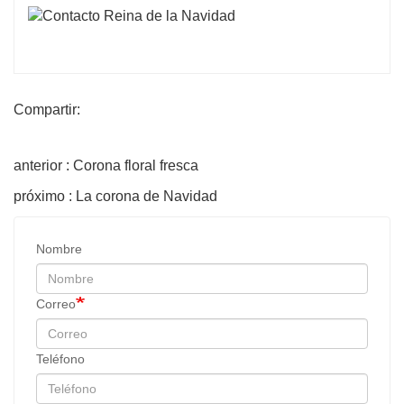
Compartir:
anterior : Corona floral fresca
próximo : La corona de Navidad
Nombre
Correo
Teléfono