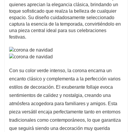
quienes aprecian la elegancia clásica, brindando un
toque sofisticado que realza la belleza de cualquier
espacio. Su diseño cuidadosamente seleccionado
captura la esencia de la temporada, convirtiéndolo en
una pieza central ideal para sus celebraciones
festivas.
Con su color verde intenso, la corona encarna un
encanto clásico y complementa a la perfección varios
estilos de decoración. El exuberante follaje evoca
sentimientos de calidez y nostalgia, creando una
atmósfera acogedora para familiares y amigos. Esta
pieza versátil encaja perfectamente tanto en entornos
tradicionales como contemporáneos, lo que garantiza
que seguirá siendo una decoración muy querida