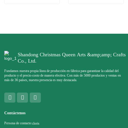
Shandong Christmas Queen Arts &amp;amp; Crafts
Co., Ltd.
Fundamos nuestra propia línea de producción en fábrica para garantizar la calidad del
producto y el precio-costo de manera efectiva. Con más de 5000 productos y ventas en
más de 36 países, nuestra presencia es muy destacada.
Contáctenos
Persona de contacto:
cloris