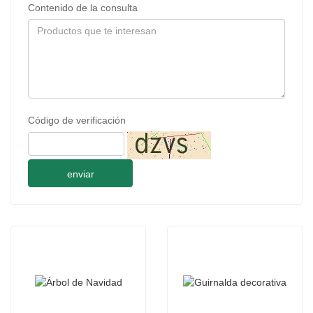
Contenido de la consulta
Código de verificación
enviar