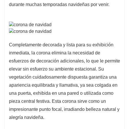
durante muchas temporadas navideñas por venir.
Completamente decorada y lista para su exhibición
inmediata, la corona elimina la necesidad de
esfuerzos de decoración adicionales, lo que le permite
elevar sin esfuerzo su ambiente estacional. Su
vegetación cuidadosamente dispuesta garantiza una
apariencia equilibrada y llamativa, ya sea colgada en
una puerta, exhibida en una pared o utilizada como
pieza central festiva. Esta corona sirve como un
impresionante punto focal, irradiando belleza natural y
alegría navideña.