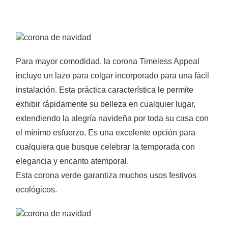
Para mayor comodidad, la corona Timeless Appeal
incluye un lazo para colgar incorporado para una fácil
instalación. Esta práctica característica le permite
exhibir rápidamente su belleza en cualquier lugar,
extendiendo la alegría navideña por toda su casa con
el mínimo esfuerzo. Es una excelente opción para
cualquiera que busque celebrar la temporada con
elegancia y encanto atemporal.
Esta corona verde garantiza muchos usos festivos
ecológicos.