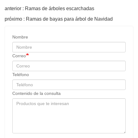
anterior : Ramas de árboles escarchadas
próximo : Ramas de bayas para árbol de Navidad
Nombre
Correo
Teléfono
Contenido de la consulta