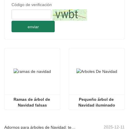
Código de verificación
enviar
Ramas de árbol de 
Pequeño árbol de 
Navidad falsas
Navidad iluminado
2025-12-11
Adornos para árboles de Navidad: tendencias del mercado, información sobre la cadena de suministro y guía de adquisiciones 2025