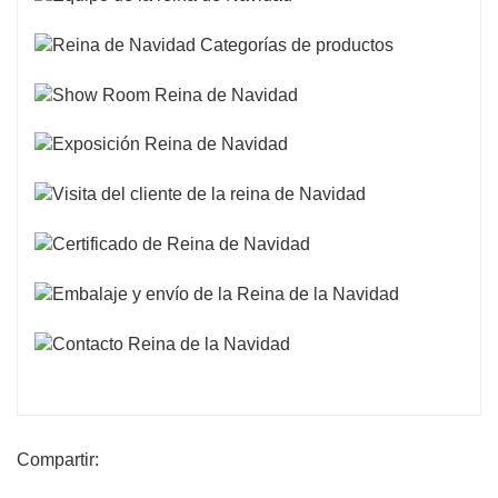
Compartir: