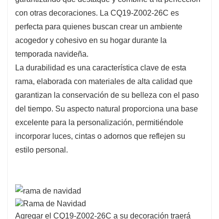
con otras decoraciones. La CQ19-Z002-26C es
perfecta para quienes buscan crear un ambiente
acogedor y cohesivo en su hogar durante la
temporada navideña.
La durabilidad es una característica clave de esta
rama, elaborada con materiales de alta calidad que
garantizan la conservación de su belleza con el paso
del tiempo. Su aspecto natural proporciona una base
excelente para la personalización, permitiéndole
incorporar luces, cintas o adornos que reflejen su
estilo personal.
Agregar el CQ19-Z002-26C a su decoración traerá