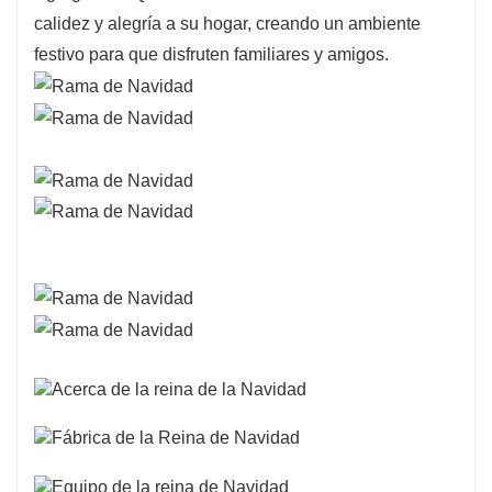
calidez y alegría a su hogar, creando un ambiente
festivo para que disfruten familiares y amigos.