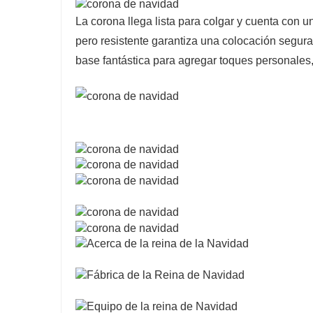
La corona llega lista para colgar y cuenta con u
pero resistente garantiza una colocación segur
base fantástica para agregar toques personales