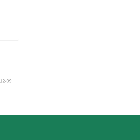
-12-09