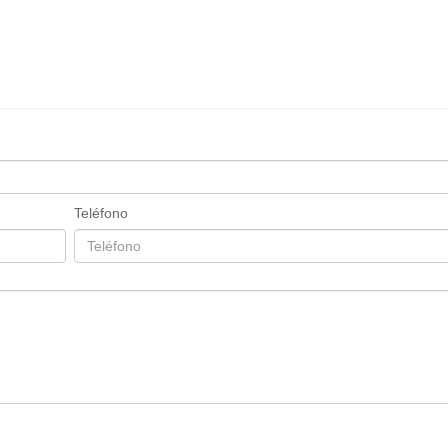
Teléfono