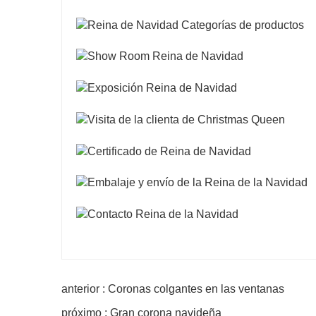
anterior : Coronas colgantes en las ventanas
próximo : Gran corona navideña