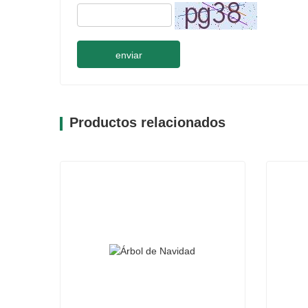
enviar
Productos relacionados