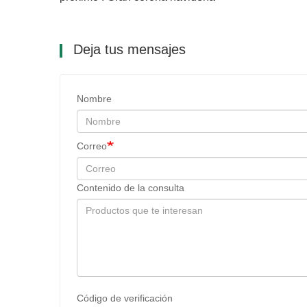
Deja tus mensajes
Nombre
Correo
Contenido de la consulta
Código de verificación