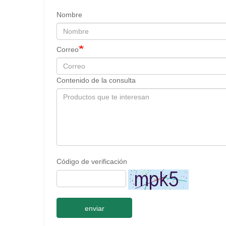
Nombre
Correo
Contenido de la consulta
Código de verificación
enviar