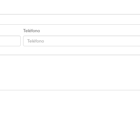
Teléfono