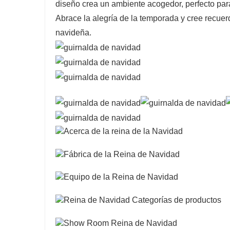
diseño crea un ambiente acogedor, perfecto para
Abrace la alegría de la temporada y cree recue
navideña.