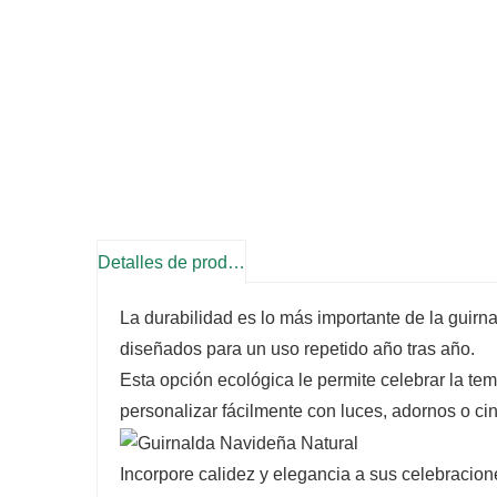
Detalles de producto
La durabilidad es lo más importante de la guir
diseñados para un uso repetido año tras año.
Esta opción ecológica le permite celebrar la t
personalizar fácilmente con luces, adornos o cin
Incorpore calidez y elegancia a sus celebraci