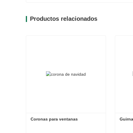
Productos relacionados
Coronas para ventanas
Guirn