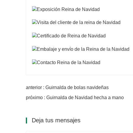
anterior : Guirnalda de bolas navideñas
próximo : Guirnalda de Navidad hecha a mano
Deja tus mensajes