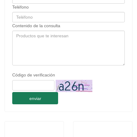
Teléfono
Contenido de la consulta
Código de verificación
enviar