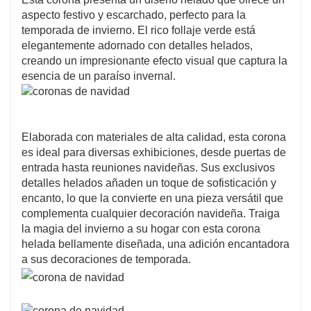
aspecto festivo y escarchado, perfecto para la
temporada de invierno. El rico follaje verde está
elegantemente adornado con detalles helados,
creando un impresionante efecto visual que captura la
esencia de un paraíso invernal.
Elaborada con materiales de alta calidad, esta corona
es ideal para diversas exhibiciones, desde puertas de
entrada hasta reuniones navideñas. Sus exclusivos
detalles helados añaden un toque de sofisticación y
encanto, lo que la convierte en una pieza versátil que
complementa cualquier decoración navideña. Traiga
la magia del invierno a su hogar con esta corona
helada bellamente diseñada, una adición encantadora
a sus decoraciones de temporada.