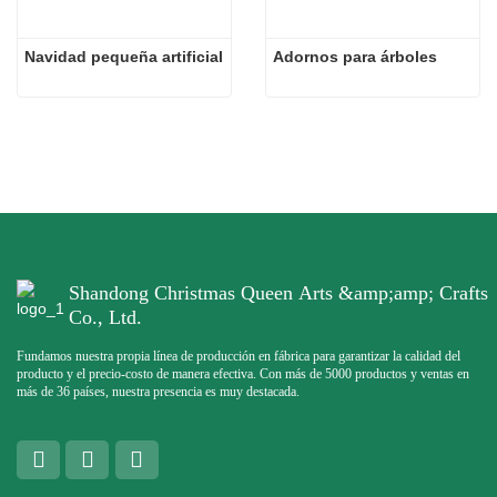
Navidad pequeña artificial
Adornos para árboles
Shandong Christmas Queen Arts &amp;amp; Crafts
Co., Ltd.
Fundamos nuestra propia línea de producción en fábrica para garantizar la calidad del
producto y el precio-costo de manera efectiva. Con más de 5000 productos y ventas en
más de 36 países, nuestra presencia es muy destacada.