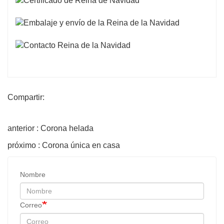
Compartir:
anterior : Corona helada
próximo : Corona única en casa
Nombre
Correo