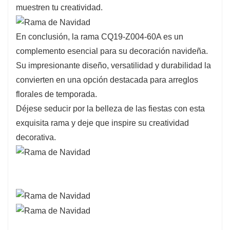
muestren tu creatividad.
En conclusión, la rama CQ19-Z004-60A es un
complemento esencial para su decoración navideña.
Su impresionante diseño, versatilidad y durabilidad la
convierten en una opción destacada para arreglos
florales de temporada.
Déjese seducir por la belleza de las fiestas con esta
exquisita rama y deje que inspire su creatividad
decorativa.