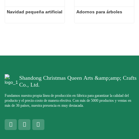
Navidad pequeña artificial
Adornos para árboles
Shandong Christmas Queen Arts &amp;amp; Crafts
Co., Ltd.
Fundamos nuestra propia línea de producción en fábrica para garantizar la calidad del
producto y el precio-costo de manera efectiva. Con más de 5000 productos y ventas en
más de 36 países, nuestra presencia es muy destacada.