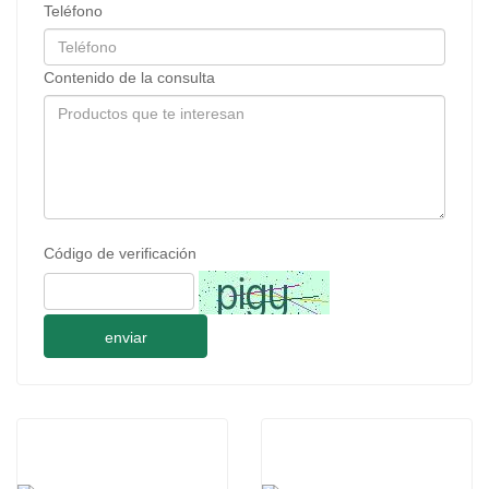
Teléfono
Contenido de la consulta
Código de verificación
enviar