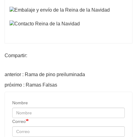
Compartir:
anterior : Rama de pino preiluminada
próximo : Ramas Falsas
Nombre
Correo