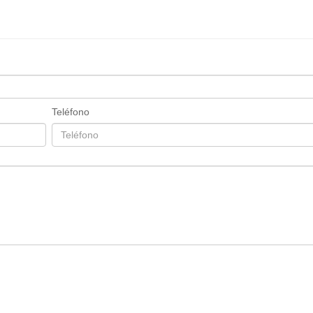
Teléfono