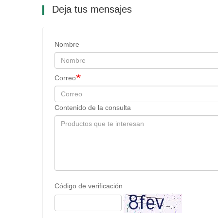
Deja tus mensajes
Nombre
Correo
Contenido de la consulta
Código de verificación