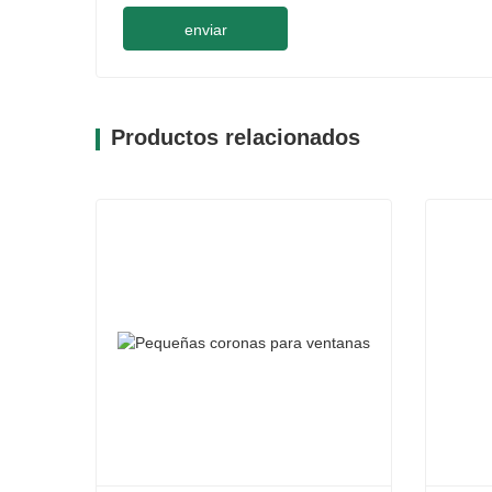
enviar
Productos relacionados