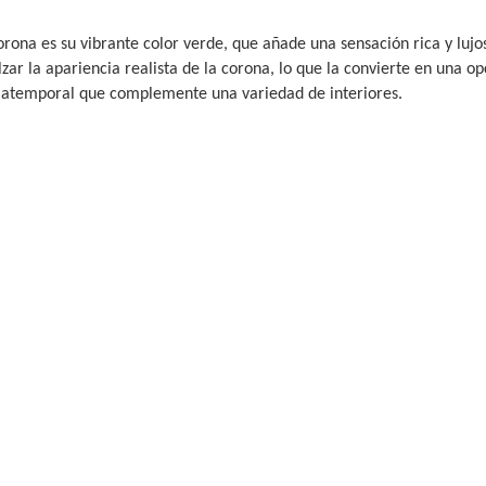
orona es su vibrante color verde, que añade una sensación rica y lujo
zar la apariencia realista de la corona, lo que la convierte en una op
 atemporal que complemente una variedad de interiores.