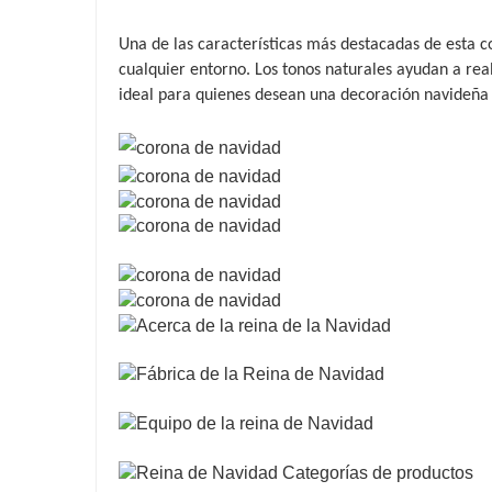
Una de las características más destacadas de esta c
cualquier entorno. Los tonos naturales ayudan a real
ideal para quienes desean una decoración navideña