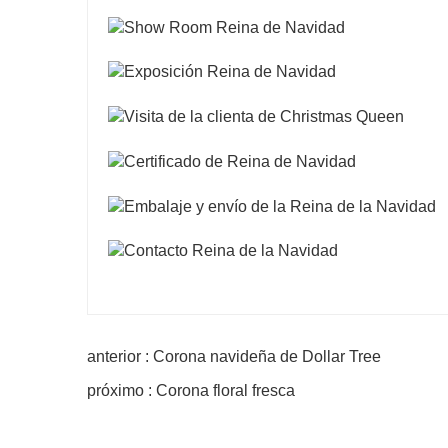
anterior : Corona navideña de Dollar Tree
próximo : Corona floral fresca