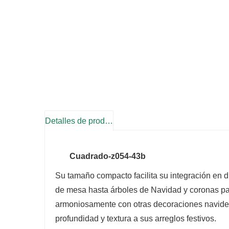
Detalles de producto
Cuadrado-z054-43b
Su tamaño compacto facilita su integración en 
de mesa hasta árboles de Navidad y coronas par
armoniosamente con otras decoraciones navide
profundidad y textura a sus arreglos festivos.