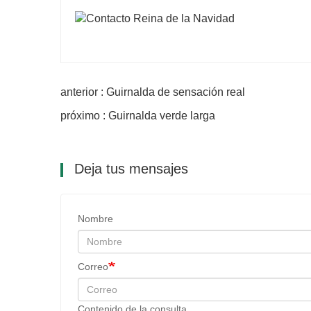
anterior : Guirnalda de sensación real
próximo : Guirnalda verde larga
Deja tus mensajes
Nombre
Correo
Contenido de la consulta