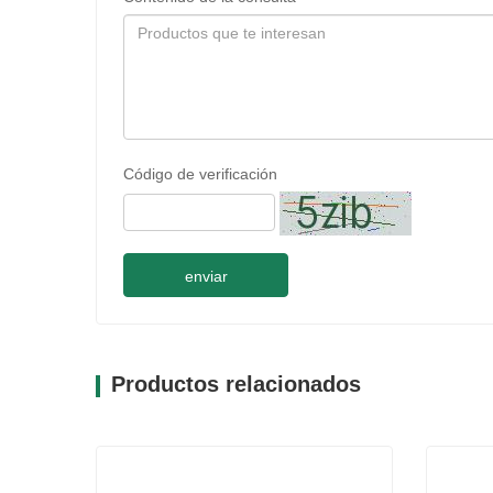
Código de verificación
enviar
Productos relacionados