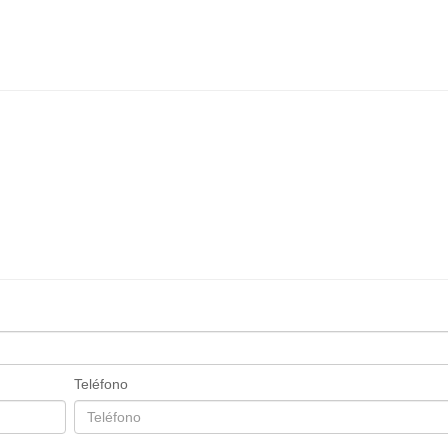
Teléfono