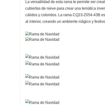
La versatilidad de esta rama te permite ser cre
cubiertas de nieve para crear una temática inve
cálidos y coloridos. La rama CQ23-Z054-43B es 
al interior, creando un ambiente mágico y festivo