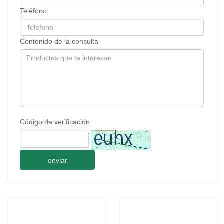
Teléfono
Contenido de la consulta
Código de verificación
enviar