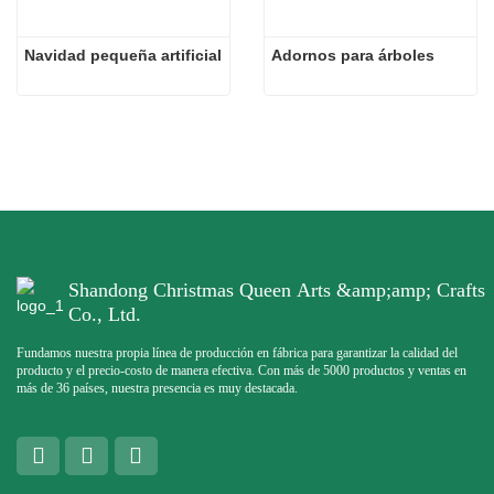
Navidad pequeña artificial
Adornos para árboles
Shandong Christmas Queen Arts &amp;amp; Crafts
Co., Ltd.
Fundamos nuestra propia línea de producción en fábrica para garantizar la calidad del
producto y el precio-costo de manera efectiva. Con más de 5000 productos y ventas en
más de 36 países, nuestra presencia es muy destacada.