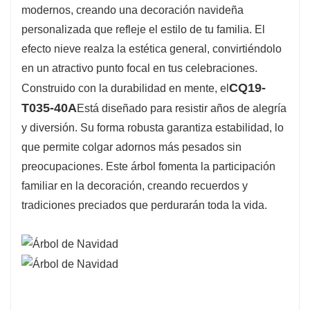
modernos, creando una decoración navideña
personalizada que refleje el estilo de tu familia. El
efecto nieve realza la estética general, convirtiéndolo
en un atractivo punto focal en tus celebraciones.
CQ19-
Construido con la durabilidad en mente, el
T035-40A
Está diseñado para resistir años de alegría
y diversión. Su forma robusta garantiza estabilidad, lo
que permite colgar adornos más pesados ​​sin
preocupaciones. Este árbol fomenta la participación
familiar en la decoración, creando recuerdos y
tradiciones preciados que perdurarán toda la vida.