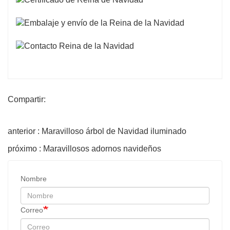
Compartir:
anterior : Maravilloso árbol de Navidad iluminado
próximo : Maravillosos adornos navideños
Nombre
Correo