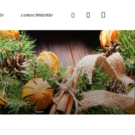
to
conocimiento