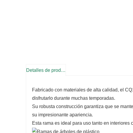
Detalles de producto
Fabricado con materiales de alta calidad, el CQ
disfrutarlo durante muchas temporadas.
Su robusta construcción garantiza que se mant
su impresionante apariencia.
Esta rama es ideal para uso tanto en interiores 