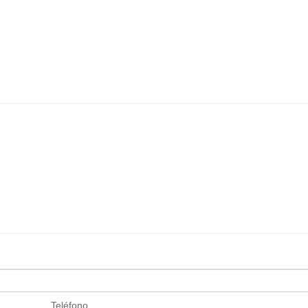
Teléfono