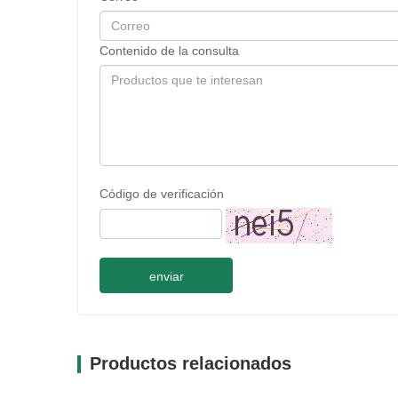
Contenido de la consulta
Código de verificación
enviar
Productos relacionados