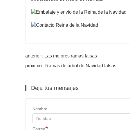
anterior : Las mejores ramas falsas
próximo : Ramas de árbol de Navidad falsas
Deja tus mensajes
Nombre
Correo