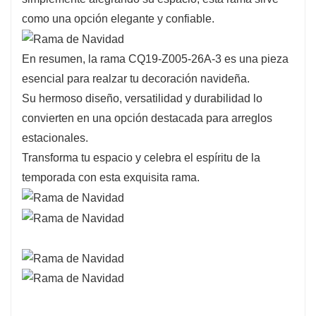
como una opción elegante y confiable.
En resumen, la rama CQ19-Z005-26A-3 es una pieza
esencial para realzar tu decoración navideña.
Su hermoso diseño, versatilidad y durabilidad lo
convierten en una opción destacada para arreglos
estacionales.
Transforma tu espacio y celebra el espíritu de la
temporada con esta exquisita rama.