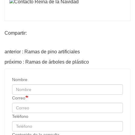
Compartir:
anterior : Ramas de pino artificiales
próximo : Ramas de árboles de plástico
Nombre
Correo
Teléfono
Contenido de la consulta