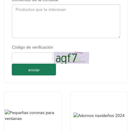
Código de verificación
enviar