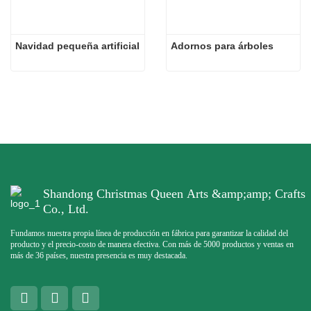
Navidad pequeña artificial
Adornos para árboles
Shandong Christmas Queen Arts &amp;amp; Crafts
Co., Ltd.
Fundamos nuestra propia línea de producción en fábrica para garantizar la calidad del
producto y el precio-costo de manera efectiva. Con más de 5000 productos y ventas en
más de 36 países, nuestra presencia es muy destacada.