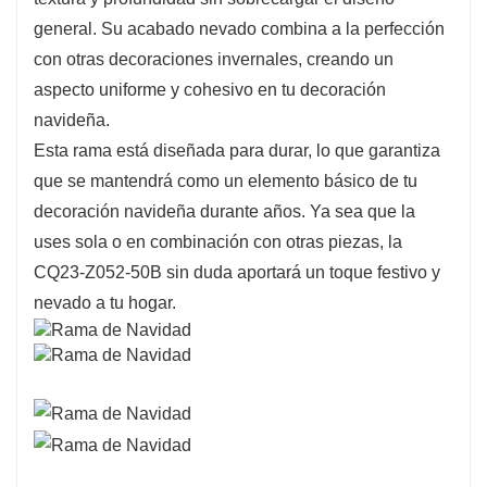
general. Su acabado nevado combina a la perfección
con otras decoraciones invernales, creando un
aspecto uniforme y cohesivo en tu decoración
navideña.
Esta rama está diseñada para durar, lo que garantiza
que se mantendrá como un elemento básico de tu
decoración navideña durante años. Ya sea que la
uses sola o en combinación con otras piezas, la
CQ23-Z052-50B sin duda aportará un toque festivo y
nevado a tu hogar.