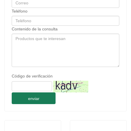
Teléfono
Contenido de la consulta
Código de verificación
enviar