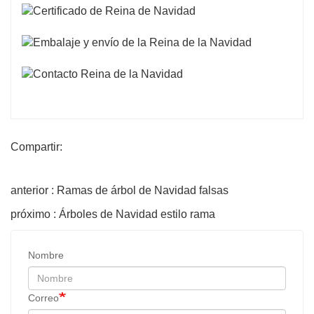
Compartir:
anterior : Ramas de árbol de Navidad falsas
próximo : Árboles de Navidad estilo rama
Nombre
Correo