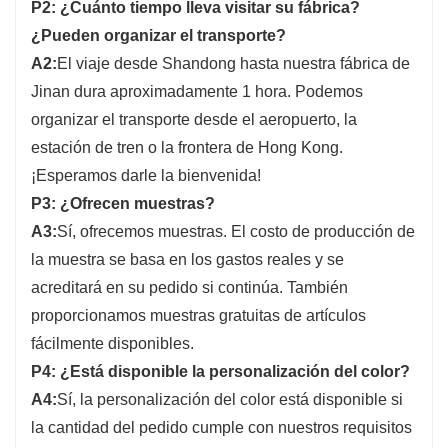
P2: ¿Cuánto tiempo lleva visitar su fábrica?
¿Pueden organizar el transporte?
A2:
El viaje desde Shandong hasta nuestra fábrica de
Jinan dura aproximadamente 1 hora. Podemos
organizar el transporte desde el aeropuerto, la
estación de tren o la frontera de Hong Kong.
¡Esperamos darle la bienvenida!
P3: ¿Ofrecen muestras?
A3:
Sí, ofrecemos muestras. El costo de producción de
la muestra se basa en los gastos reales y se
acreditará en su pedido si continúa. También
proporcionamos muestras gratuitas de artículos
fácilmente disponibles.
P4: ¿Está disponible la personalización del color?
A4:
Sí, la personalización del color está disponible si
la cantidad del pedido cumple con nuestros requisitos