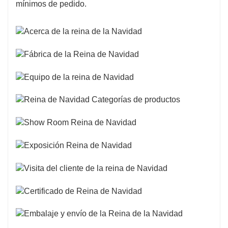
mínimos de pedido.