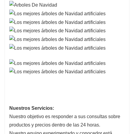
Nuestros Servicios:
Nuestro objetivo es responder a sus consultas sobre
productos y precios dentro de las 24 horas.
Nuestro equipo experimentado y conocedor está