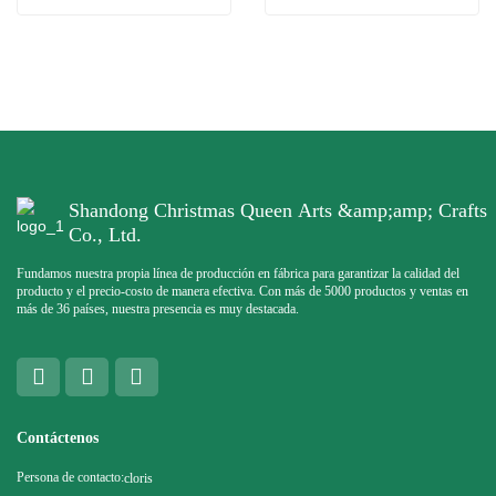
Shandong Christmas Queen Arts &amp;amp; Crafts
Co., Ltd.
Fundamos nuestra propia línea de producción en fábrica para garantizar la calidad del
producto y el precio-costo de manera efectiva. Con más de 5000 productos y ventas en
más de 36 países, nuestra presencia es muy destacada.
Contáctenos
Persona de contacto:
cloris