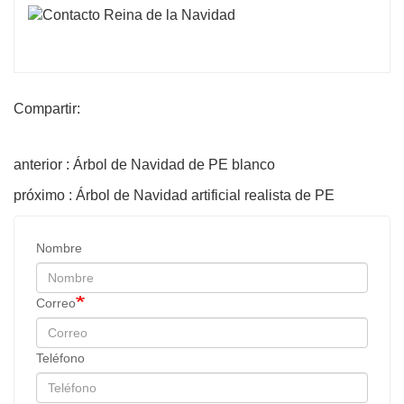
Compartir:
anterior : Árbol de Navidad de PE blanco
próximo : Árbol de Navidad artificial realista de PE
Nombre
Correo
Teléfono