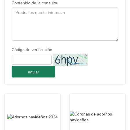
Contenido de la consulta
Código de verificación
enviar