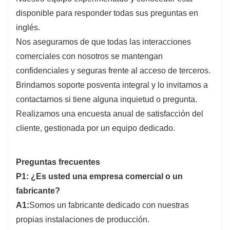
disponible para responder todas sus preguntas en
inglés.
Nos aseguramos de que todas las interacciones
comerciales con nosotros se mantengan
confidenciales y seguras frente al acceso de terceros.
Brindamos soporte posventa integral y lo invitamos a
contactarnos si tiene alguna inquietud o pregunta.
Realizamos una encuesta anual de satisfacción del
cliente, gestionada por un equipo dedicado.
Preguntas frecuentes
P1: ¿Es usted una empresa comercial o un
fabricante?
A1:
Somos un fabricante dedicado con nuestras
propias instalaciones de producción.