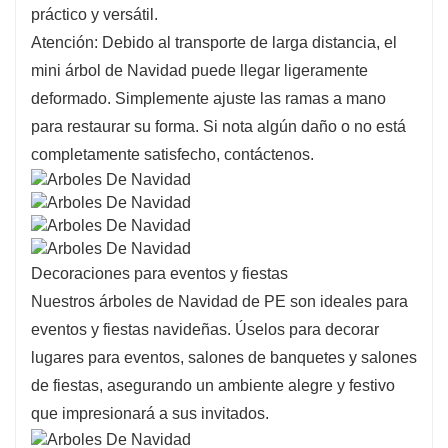
práctico y versátil.
Atención: Debido al transporte de larga distancia, el
mini árbol de Navidad puede llegar ligeramente
deformado. Simplemente ajuste las ramas a mano
para restaurar su forma. Si nota algún daño o no está
completamente satisfecho, contáctenos.
Decoraciones para eventos y fiestas
Nuestros árboles de Navidad de PE son ideales para
eventos y fiestas navideñas. Úselos para decorar
lugares para eventos, salones de banquetes y salones
de fiestas, asegurando un ambiente alegre y festivo
que impresionará a sus invitados.