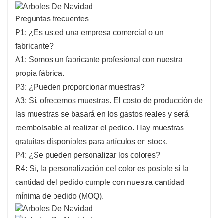
Preguntas frecuentes
P1: ¿Es usted una empresa comercial o un
fabricante?
A1: Somos un fabricante profesional con nuestra
propia fábrica.
P3: ¿Pueden proporcionar muestras?
A3: Sí, ofrecemos muestras. El costo de producción de
las muestras se basará en los gastos reales y será
reembolsable al realizar el pedido. Hay muestras
gratuitas disponibles para artículos en stock.
P4: ¿Se pueden personalizar los colores?
R4: Sí, la personalización del color es posible si la
cantidad del pedido cumple con nuestra cantidad
mínima de pedido (MOQ).