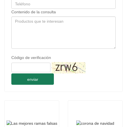
Contenido de la consulta
Código de verificación
enviar