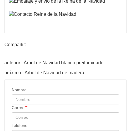
Compartir:
anterior : Árbol de Navidad blanco preiluminado
próximo : Árbol de Navidad de madera
Nombre
Correo
Teléfono