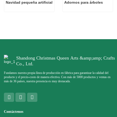
Navidad pequeña artificial
Adornos para árboles
Shandong Christmas Queen Arts &amp;amp; Crafts
Co., Ltd.
Fundamos nuestra propia línea de producción en fábrica para garantizar la calidad del
producto y el precio-costo de manera efectiva. Con más de 5000 productos y ventas en
más de 36 países, nuestra presencia es muy destacada.
Contáctenos