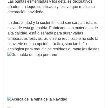
Las puntas esmeriladas y los detalles decorativos
añaden un toque sofisticado y festivo que realza su
decoración navideña.
La durabilidad y la sostenibilidad son características
clave de esta guirnalda. Fabricada con materiales de
alta calidad, está diseñada para durar varias
temporadas festivas. Su diseño reutilizable no solo la
convierte en una opción práctica, sino también
ecológica para reducir los residuos durante las fiestas.