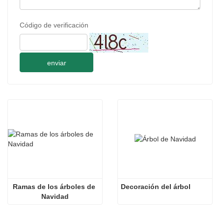
Código de verificación
enviar
Ramas de los árboles de 
Decoración del árbol
Navidad