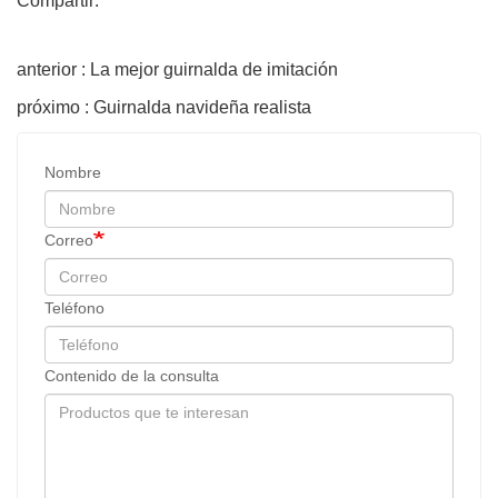
Compartir:
anterior : La mejor guirnalda de imitación
próximo : Guirnalda navideña realista
Nombre
Correo
Teléfono
Contenido de la consulta