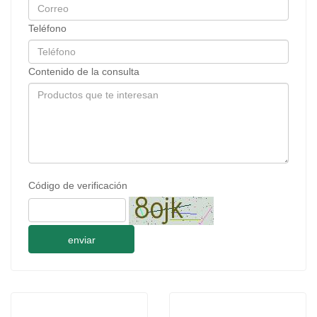
Teléfono
Contenido de la consulta
Código de verificación
enviar