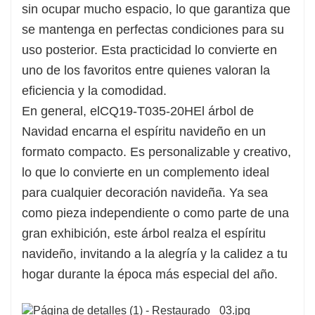
sin ocupar mucho espacio, lo que garantiza que
se mantenga en perfectas condiciones para su
uso posterior. Esta practicidad lo convierte en
uno de los favoritos entre quienes valoran la
eficiencia y la comodidad.
En general, el
CQ19-T035-20H
El árbol de
Navidad encarna el espíritu navideño en un
formato compacto. Es personalizable y creativo,
lo que lo convierte en un complemento ideal
para cualquier decoración navideña. Ya sea
como pieza independiente o como parte de una
gran exhibición, este árbol realza el espíritu
navideño, invitando a la alegría y la calidez a tu
hogar durante la época más especial del año.