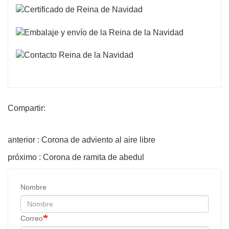
Compartir:
anterior : Corona de adviento al aire libre
próximo : Corona de ramita de abedul
Nombre
Correo