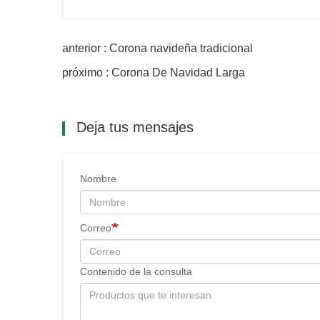
anterior : Corona navideña tradicional
próximo : Corona De Navidad Larga
Deja tus mensajes
Nombre
Correo
Contenido de la consulta