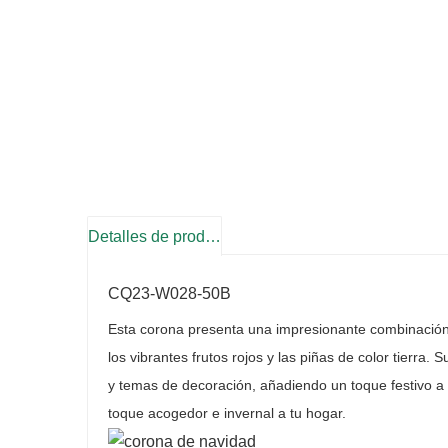
Detalles de producto
CQ23-W028-50B
Esta corona presenta una impresionante combinación
los vibrantes frutos rojos y las piñas de color tierra.
y temas de decoración, añadiendo un toque festivo a c
toque acogedor e invernal a tu hogar.