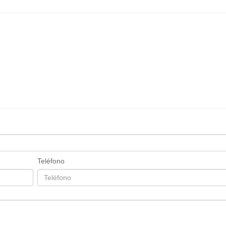
Teléfono