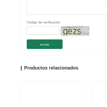
Código de verificación
enviar
Productos relacionados