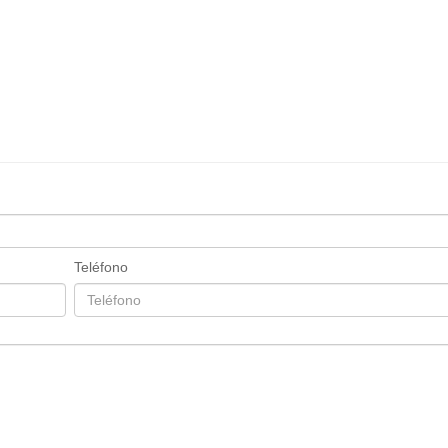
Teléfono