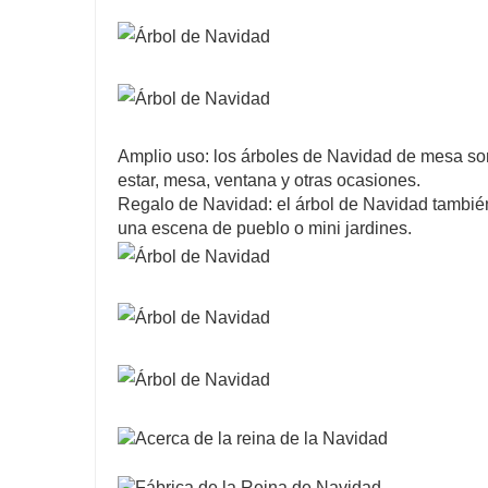
Amplio uso: los árboles de Navidad de mesa son
estar, mesa, ventana y otras ocasiones.
Regalo de Navidad: el árbol de Navidad también 
una escena de pueblo o mini jardines.