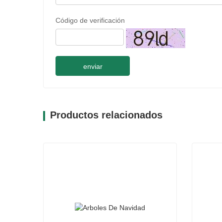
Código de verificación
enviar
Productos relacionados