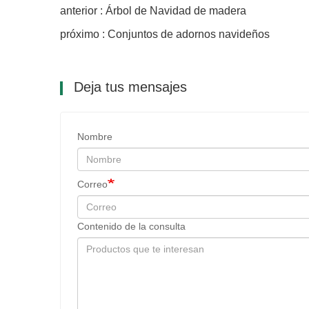
anterior : Árbol de Navidad de madera
próximo : Conjuntos de adornos navideños
Deja tus mensajes
Nombre
Correo
Contenido de la consulta