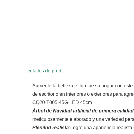
Detalles de producto
Aumente la belleza e ilumine su hogar con este
de escritorio en interiores o exteriores para agr
CQ20-T005-45G-LED 45cm
Árbol de Navidad artificial de primera calidad
meticulosamente elaborado y una variedad pers
Plenitud realista:
Logre una apariencia realist