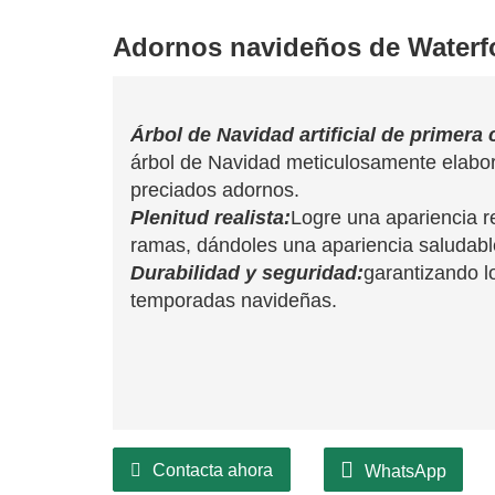
Adornos navideños de Waterf
Árbol de Navidad artificial de primera 
árbol de Navidad meticulosamente elabo
preciados adornos.
Plenitud realista:
Logre una apariencia r
ramas, dándoles una apariencia saludable 
Durabilidad y seguridad:
garantizando 
temporadas navideñas.
Contacta ahora
WhatsApp